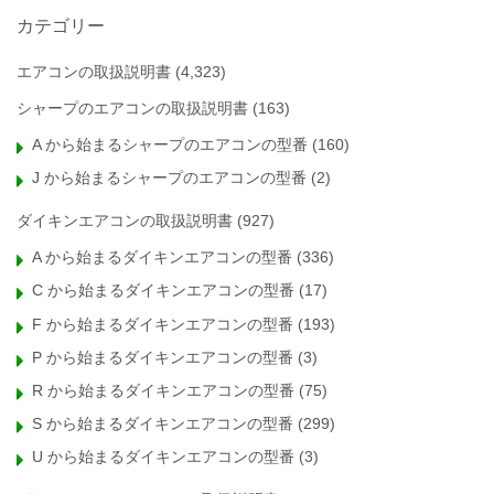
カテゴリー
エアコンの取扱説明書
(4,323)
シャープのエアコンの取扱説明書
(163)
A から始まるシャープのエアコンの型番
(160)
J から始まるシャープのエアコンの型番
(2)
ダイキンエアコンの取扱説明書
(927)
A から始まるダイキンエアコンの型番
(336)
C から始まるダイキンエアコンの型番
(17)
F から始まるダイキンエアコンの型番
(193)
P から始まるダイキンエアコンの型番
(3)
R から始まるダイキンエアコンの型番
(75)
S から始まるダイキンエアコンの型番
(299)
U から始まるダイキンエアコンの型番
(3)