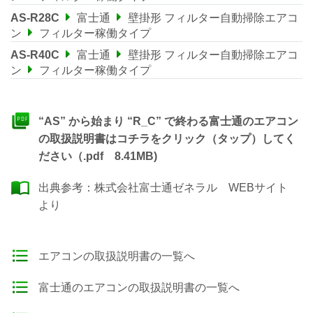
AS-R28C
富士通
壁掛形 フィルター自動掃除エアコ
ン
フィルター稼働タイプ
AS-R40C
富士通
壁掛形 フィルター自動掃除エアコ
ン
フィルター稼働タイプ
“AS” から始まり “R_C” で終わる富士通のエアコン
の取扱説明書はコチラをクリック（タップ）してく
ださい（.pdf 8.41MB)
出典参考：
株式会社富士通ゼネラル WEBサイト
より
エアコンの取扱説明書の一覧へ
富士通のエアコンの取扱説明書の一覧へ