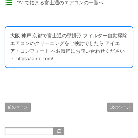
“A” で始まる富士通のエアコンの一覧へ
大阪 神戸 京都で富士通の壁掛形 フィルター自動掃除
エアコンのクリーニングをご検討でしたら アイエ
ア・コンフォート へお気軽にお問い合わせください
： https://iair-c.com/
前のページ
次のページ