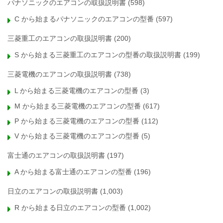
パナソニックのエアコンの取扱説明書
(598)
C から始まるパナソニックのエアコンの型番
(597)
三菱重工のエアコンの取扱説明書
(200)
S から始まる三菱重工のエアコンの型番の取扱説明書
(199)
三菱電機のエアコンの取扱説明書
(738)
L から始まる三菱電機のエアコンの型番
(3)
M から始まる三菱電機のエアコンの型番
(617)
P から始まる三菱電機のエアコンの型番
(112)
V から始まる三菱電機のエアコンの型番
(5)
富士通のエアコンの取扱説明書
(197)
A から始まる富士通のエアコンの型番
(196)
日立のエアコンの取扱説明書
(1,003)
R から始まる日立のエアコンの型番
(1,002)