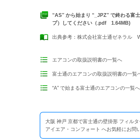
“AS” から始まり “_JPZ” で終
プ）してください（.pdf 1.64MB)
出典参考：
株式会社富士通ゼネラル W
エアコンの取扱説明書の一覧へ
富士通のエアコンの取扱説明書の一覧
“A” で始まる富士通のエアコンの一覧へ
大阪 神戸 京都で富士通の壁掛形 フィ
アイエア・コンフォート へお気軽にお問い合わせくださ