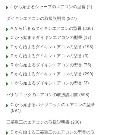
J から始まるシャープのエアコンの型番
(2)
ダイキンエアコンの取扱説明書
(927)
A から始まるダイキンエアコンの型番
(336)
C から始まるダイキンエアコンの型番
(17)
F から始まるダイキンエアコンの型番
(193)
P から始まるダイキンエアコンの型番
(3)
R から始まるダイキンエアコンの型番
(75)
S から始まるダイキンエアコンの型番
(299)
U から始まるダイキンエアコンの型番
(3)
パナソニックのエアコンの取扱説明書
(598)
C から始まるパナソニックのエアコンの型番
(597)
三菱重工のエアコンの取扱説明書
(200)
S から始まる三菱重工のエアコンの型番の取