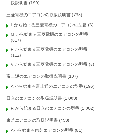
扱説明書
(199)
三菱電機のエアコンの取扱説明書
(738)
L から始まる三菱電機のエアコンの型番
(3)
M から始まる三菱電機のエアコンの型番
(617)
P から始まる三菱電機のエアコンの型番
(112)
V から始まる三菱電機のエアコンの型番
(5)
富士通のエアコンの取扱説明書
(197)
A から始まる富士通のエアコンの型番
(196)
日立のエアコンの取扱説明書
(1,003)
R から始まる日立のエアコンの型番
(1,002)
東芝エアコンの取扱説明書
(493)
Aから始まる東芝エアコンの型番
(51)