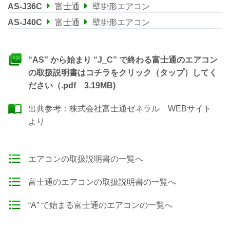
AS-J36C
富士通
壁掛形エアコン
AS-J40C
富士通
壁掛形エアコン
“AS” から始まり “J_C” で終わる富士通のエアコン
の取扱説明書はコチラをクリック（タップ）してく
ださい（.pdf 3.19MB)
出典参考：
株式会社富士通ゼネラル WEBサイト
より
エアコンの取扱説明書の一覧へ
富士通のエアコンの取扱説明書の一覧へ
“A” で始まる富士通のエアコンの一覧へ