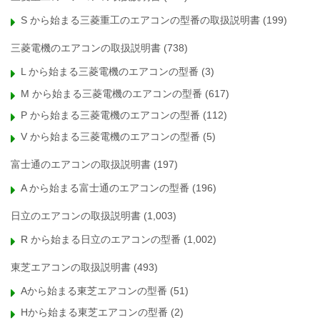
S から始まる三菱重工のエアコンの型番の取扱説明書
(199)
三菱電機のエアコンの取扱説明書
(738)
L から始まる三菱電機のエアコンの型番
(3)
M から始まる三菱電機のエアコンの型番
(617)
P から始まる三菱電機のエアコンの型番
(112)
V から始まる三菱電機のエアコンの型番
(5)
富士通のエアコンの取扱説明書
(197)
A から始まる富士通のエアコンの型番
(196)
日立のエアコンの取扱説明書
(1,003)
R から始まる日立のエアコンの型番
(1,002)
東芝エアコンの取扱説明書
(493)
Aから始まる東芝エアコンの型番
(51)
Hから始まる東芝エアコンの型番
(2)