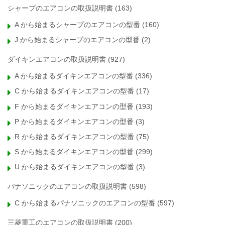
シャープのエアコンの取扱説明書
(163)
A から始まるシャープのエアコンの型番
(160)
J から始まるシャープのエアコンの型番
(2)
ダイキンエアコンの取扱説明書
(927)
A から始まるダイキンエアコンの型番
(336)
C から始まるダイキンエアコンの型番
(17)
F から始まるダイキンエアコンの型番
(193)
P から始まるダイキンエアコンの型番
(3)
R から始まるダイキンエアコンの型番
(75)
S から始まるダイキンエアコンの型番
(299)
U から始まるダイキンエアコンの型番
(3)
パナソニックのエアコンの取扱説明書
(598)
C から始まるパナソニックのエアコンの型番
(597)
三菱重工のエアコンの取扱説明書
(200)