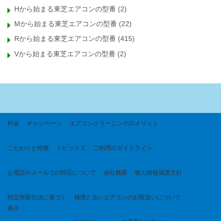
Hから始まる東芝エアコンの型番
(2)
Mから始まる東芝エアコンの型番
(22)
Rから始まる東芝エアコンの型番
(415)
Vから始まる東芝エアコンの型番
(2)
料金
キャンペーン
エアコンクリーニングのメリット
こだわりと特徴
トピックス
ご利用のガイドライン
お電話やメールでの対応について
会社概要
個人情報保護方針
特定商取引法に基づく
補償と古いエアコンのお取扱いについて
表示