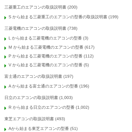
三菱重工のエアコンの取扱説明書
(200)
S から始まる三菱重工のエアコンの型番の取扱説明書
(199)
三菱電機のエアコンの取扱説明書
(738)
L から始まる三菱電機のエアコンの型番
(3)
M から始まる三菱電機のエアコンの型番
(617)
P から始まる三菱電機のエアコンの型番
(112)
V から始まる三菱電機のエアコンの型番
(5)
富士通のエアコンの取扱説明書
(197)
A から始まる富士通のエアコンの型番
(196)
日立のエアコンの取扱説明書
(1,003)
R から始まる日立のエアコンの型番
(1,002)
東芝エアコンの取扱説明書
(493)
Aから始まる東芝エアコンの型番
(51)