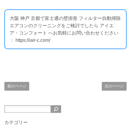
大阪 神戸 京都で富士通の壁掛形 フィルター自動掃除
エアコンのクリーニングをご検討でしたら アイエ
ア・コンフォート へお気軽にお問い合わせください
： https://iair-c.com/
前のページ
次のページ
カテゴリー