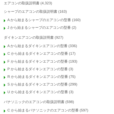
エアコンの取扱説明書
(4,323)
シャープのエアコンの取扱説明書
(163)
A から始まるシャープのエアコンの型番
(160)
J から始まるシャープのエアコンの型番
(2)
ダイキンエアコンの取扱説明書
(927)
A から始まるダイキンエアコンの型番
(336)
C から始まるダイキンエアコンの型番
(17)
F から始まるダイキンエアコンの型番
(193)
P から始まるダイキンエアコンの型番
(3)
R から始まるダイキンエアコンの型番
(75)
S から始まるダイキンエアコンの型番
(299)
U から始まるダイキンエアコンの型番
(3)
パナソニックのエアコンの取扱説明書
(598)
C から始まるパナソニックのエアコンの型番
(597)