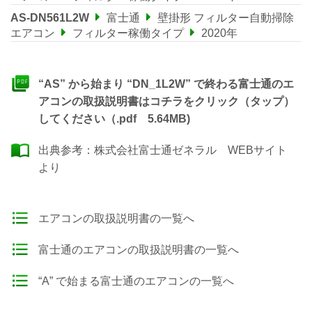
AS-DN561L2W
富士通
壁掛形 フィルター自動掃除
エアコン
フィルター稼働タイプ
2020年
“AS” から始まり “DN_1L2W” で終わる富士通のエ
アコンの取扱説明書はコチラをクリック（タップ）
してください（.pdf 5.64MB)
出典参考：
株式会社富士通ゼネラル WEBサイト
より
エアコンの取扱説明書の一覧へ
富士通のエアコンの取扱説明書の一覧へ
“A” で始まる富士通のエアコンの一覧へ