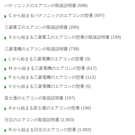
パナソニックのエアコンの取扱説明書
(598)
C から始まるパナソニックのエアコンの型番
(597)
三菱重工のエアコンの取扱説明書
(200)
S から始まる三菱重工のエアコンの型番の取扱説明書
(199)
三菱電機のエアコンの取扱説明書
(738)
L から始まる三菱電機のエアコンの型番
(3)
M から始まる三菱電機のエアコンの型番
(617)
P から始まる三菱電機のエアコンの型番
(112)
V から始まる三菱電機のエアコンの型番
(5)
富士通のエアコンの取扱説明書
(197)
A から始まる富士通のエアコンの型番
(196)
日立のエアコンの取扱説明書
(1,003)
R から始まる日立のエアコンの型番
(1,002)