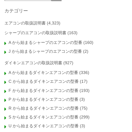
カテゴリー
エアコンの取扱説明書
(4,323)
シャープのエアコンの取扱説明書
(163)
A から始まるシャープのエアコンの型番
(160)
J から始まるシャープのエアコンの型番
(2)
ダイキンエアコンの取扱説明書
(927)
A から始まるダイキンエアコンの型番
(336)
C から始まるダイキンエアコンの型番
(17)
F から始まるダイキンエアコンの型番
(193)
P から始まるダイキンエアコンの型番
(3)
R から始まるダイキンエアコンの型番
(75)
S から始まるダイキンエアコンの型番
(299)
U から始まるダイキンエアコンの型番
(3)