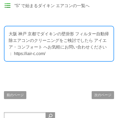
“S” で始まるダイキン エアコンの一覧へ
大阪 神戸 京都でダイキンの壁掛形 フィルター自動掃
除エアコンのクリーニングをご検討でしたら アイエ
ア・コンフォート へお気軽にお問い合わせください
： https://iair-c.com/
前のページ
次のページ