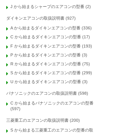
J から始まるシャープのエアコンの型番
(2)
ダイキンエアコンの取扱説明書
(927)
A から始まるダイキンエアコンの型番
(336)
C から始まるダイキンエアコンの型番
(17)
F から始まるダイキンエアコンの型番
(193)
P から始まるダイキンエアコンの型番
(3)
R から始まるダイキンエアコンの型番
(75)
S から始まるダイキンエアコンの型番
(299)
U から始まるダイキンエアコンの型番
(3)
パナソニックのエアコンの取扱説明書
(598)
C から始まるパナソニックのエアコンの型番
(597)
三菱重工のエアコンの取扱説明書
(200)
S から始まる三菱重工のエアコンの型番の取