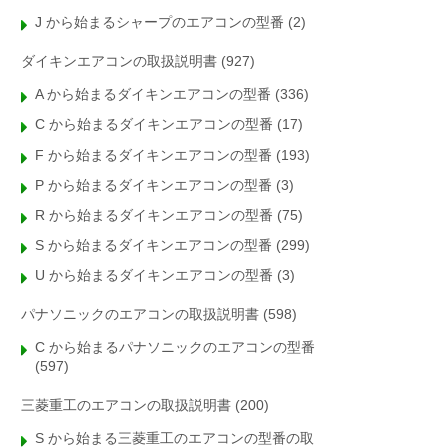
J から始まるシャープのエアコンの型番
(2)
ダイキンエアコンの取扱説明書
(927)
A から始まるダイキンエアコンの型番
(336)
C から始まるダイキンエアコンの型番
(17)
F から始まるダイキンエアコンの型番
(193)
P から始まるダイキンエアコンの型番
(3)
R から始まるダイキンエアコンの型番
(75)
S から始まるダイキンエアコンの型番
(299)
U から始まるダイキンエアコンの型番
(3)
パナソニックのエアコンの取扱説明書
(598)
C から始まるパナソニックのエアコンの型番
(597)
三菱重工のエアコンの取扱説明書
(200)
S から始まる三菱重工のエアコンの型番の取