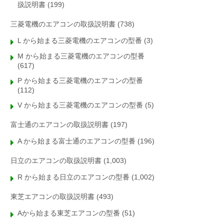
扱説明書
(199)
三菱電機のエアコンの取扱説明書
(738)
L から始まる三菱電機のエアコンの型番
(3)
M から始まる三菱電機のエアコンの型番
(617)
P から始まる三菱電機のエアコンの型番
(112)
V から始まる三菱電機のエアコンの型番
(5)
富士通のエアコンの取扱説明書
(197)
A から始まる富士通のエアコンの型番
(196)
日立のエアコンの取扱説明書
(1,003)
R から始まる日立のエアコンの型番
(1,002)
東芝エアコンの取扱説明書
(493)
Aから始まる東芝エアコンの型番
(51)