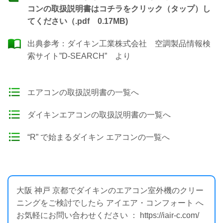
コンの取扱説明書はコチラをクリック（タップ）し
てください（.pdf 0.17MB)
出典参考：
ダイキン工業株式会社 空調製品情報検
索サイト”D-SEARCH”
より
エアコンの取扱説明書の一覧へ
ダイキンエアコンの取扱説明書の一覧へ
“R” で始まるダイキン エアコンの一覧へ
大阪 神戸 京都でダイキンのエアコン室外機のクリー
ニングをご検討でしたら アイエア・コンフォート へ
お気軽にお問い合わせください ： https://iair-c.com/