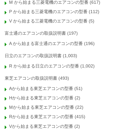
M から始まる三菱電機のエアコンの型番
(617)
P から始まる三菱電機のエアコンの型番
(112)
V から始まる三菱電機のエアコンの型番
(5)
富士通のエアコンの取扱説明書
(197)
A から始まる富士通のエアコンの型番
(196)
日立のエアコンの取扱説明書
(1,003)
R から始まる日立のエアコンの型番
(1,002)
東芝エアコンの取扱説明書
(493)
Aから始まる東芝エアコンの型番
(51)
Hから始まる東芝エアコンの型番
(2)
Mから始まる東芝エアコンの型番
(22)
Rから始まる東芝エアコンの型番
(415)
Vから始まる東芝エアコンの型番
(2)