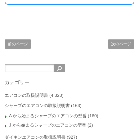
前のページ
次のページ
カテゴリー
エアコンの取扱説明書
(4,323)
シャープのエアコンの取扱説明書
(163)
A から始まるシャープのエアコンの型番
(160)
J から始まるシャープのエアコンの型番
(2)
ダイキンエアコンの取扱説明書
(927)