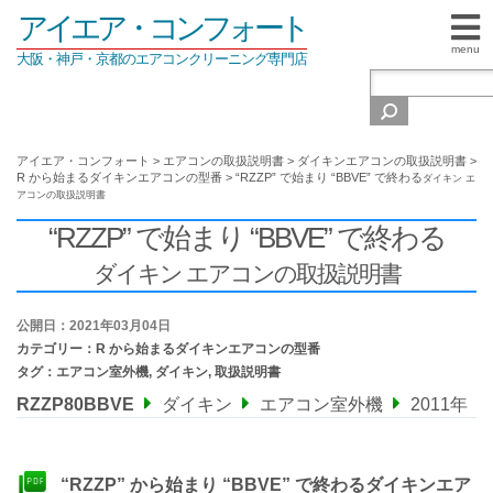
アイエア・コンフォート
menu
大阪・神戸・京都のエアコンクリーニング専門店
アイエア・コンフォート
>
エアコンの取扱説明書
>
ダイキンエアコンの取扱説明書
>
R から始まるダイキンエアコンの型番
>
“RZZP” で始まり “BBVE” で終わる
ダイキン エ
アコンの取扱説明書
“RZZP” で始まり “BBVE” で終わる
ダイキン エアコンの取扱説明書
公開日：2021年03月04日
カテゴリー：
R から始まるダイキンエアコンの型番
タグ：
エアコン室外機
,
ダイキン
,
取扱説明書
RZZP80BBVE
ダイキン
エアコン室外機
2011年
“RZZP” から始まり “BBVE” で終わるダイキンエア