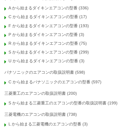
A から始まるダイキンエアコンの型番
(336)
C から始まるダイキンエアコンの型番
(17)
F から始まるダイキンエアコンの型番
(193)
P から始まるダイキンエアコンの型番
(3)
R から始まるダイキンエアコンの型番
(75)
S から始まるダイキンエアコンの型番
(299)
U から始まるダイキンエアコンの型番
(3)
パナソニックのエアコンの取扱説明書
(598)
C から始まるパナソニックのエアコンの型番
(597)
三菱重工のエアコンの取扱説明書
(200)
S から始まる三菱重工のエアコンの型番の取扱説明書
(199)
三菱電機のエアコンの取扱説明書
(738)
L から始まる三菱電機のエアコンの型番
(3)