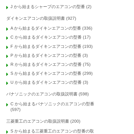
J から始まるシャープのエアコンの型番
(2)
ダイキンエアコンの取扱説明書
(927)
A から始まるダイキンエアコンの型番
(336)
C から始まるダイキンエアコンの型番
(17)
F から始まるダイキンエアコンの型番
(193)
P から始まるダイキンエアコンの型番
(3)
R から始まるダイキンエアコンの型番
(75)
S から始まるダイキンエアコンの型番
(299)
U から始まるダイキンエアコンの型番
(3)
パナソニックのエアコンの取扱説明書
(598)
C から始まるパナソニックのエアコンの型番
(597)
三菱重工のエアコンの取扱説明書
(200)
S から始まる三菱重工のエアコンの型番の取