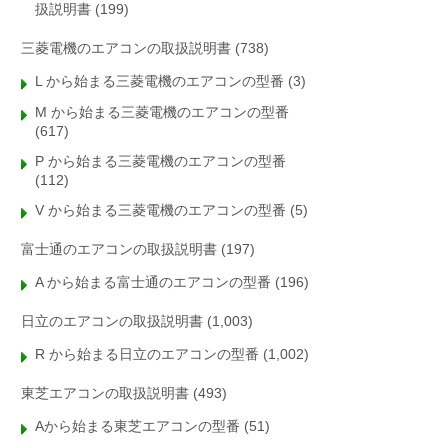
扱説明書
(199)
三菱電機のエアコンの取扱説明書
(738)
L から始まる三菱電機のエアコンの型番
(3)
M から始まる三菱電機のエアコンの型番
(617)
P から始まる三菱電機のエアコンの型番
(112)
V から始まる三菱電機のエアコンの型番
(5)
富士通のエアコンの取扱説明書
(197)
A から始まる富士通のエアコンの型番
(196)
日立のエアコンの取扱説明書
(1,003)
R から始まる日立のエアコンの型番
(1,002)
東芝エアコンの取扱説明書
(493)
Aから始まる東芝エアコンの型番
(51)