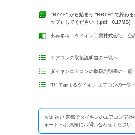
“RZZP” から始まり “BBTH” 
ップ）してください（.pdf 0.17MB)
出典参考：
ダイキン工業株式会社 空調製
エアコンの取扱説明書の一覧へ
ダイキンエアコンの取扱説明書の一覧
“R” で始まるダイキン エアコンの一覧
大阪 神戸 京都でダイキンのエアコン室
ォート へお気軽にお問い合わせください ： https: