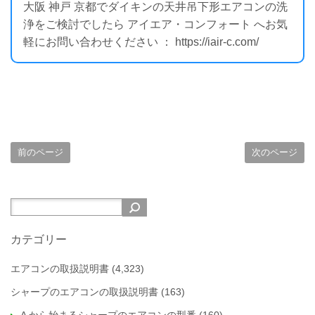
大阪 神戸 京都でダイキンの天井吊下形エアコンの洗
浄をご検討でしたら アイエア・コンフォート へお気
軽にお問い合わせください ： https://iair-c.com/
前のページ
次のページ
カテゴリー
エアコンの取扱説明書
(4,323)
シャープのエアコンの取扱説明書
(163)