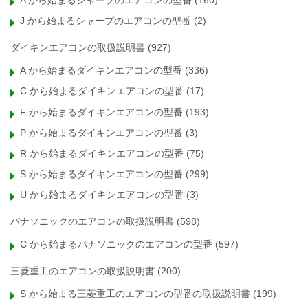
A から始まるシャープのエアコンの型番
(160)
J から始まるシャープのエアコンの型番
(2)
ダイキンエアコンの取扱説明書
(927)
A から始まるダイキンエアコンの型番
(336)
C から始まるダイキンエアコンの型番
(17)
F から始まるダイキンエアコンの型番
(193)
P から始まるダイキンエアコンの型番
(3)
R から始まるダイキンエアコンの型番
(75)
S から始まるダイキンエアコンの型番
(299)
U から始まるダイキンエアコンの型番
(3)
パナソニックのエアコンの取扱説明書
(598)
C から始まるパナソニックのエアコンの型番
(597)
三菱重工のエアコンの取扱説明書
(200)
S から始まる三菱重工のエアコンの型番の取扱説明書
(199)