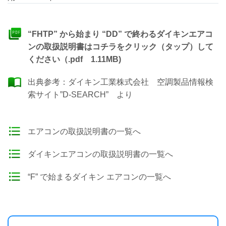
“FHTP” から始まり “DD” で終わるダイキンエアコ
ンの取扱説明書はコチラをクリック（タップ）して
ください（.pdf 1.11MB)
出典参考：
ダイキン工業株式会社 空調製品情報検
索サイト”D-SEARCH”
より
エアコンの取扱説明書の一覧へ
ダイキンエアコンの取扱説明書の一覧へ
“F” で始まるダイキン エアコンの一覧へ