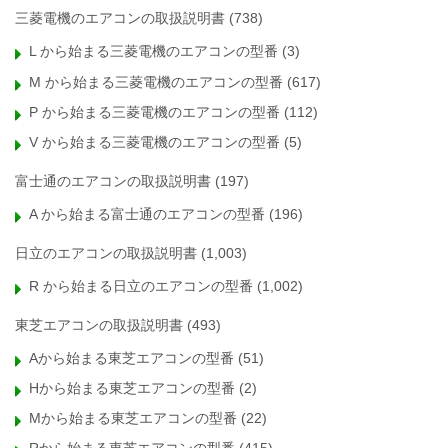
三菱電機のエアコンの取扱説明書
(738)
L から始まる三菱電機のエアコンの型番
(3)
M から始まる三菱電機のエアコンの型番
(617)
P から始まる三菱電機のエアコンの型番
(112)
V から始まる三菱電機のエアコンの型番
(5)
富士通のエアコンの取扱説明書
(197)
A から始まる富士通のエアコンの型番
(196)
日立のエアコンの取扱説明書
(1,003)
R から始まる日立のエアコンの型番
(1,002)
東芝エアコンの取扱説明書
(493)
Aから始まる東芝エアコンの型番
(51)
Hから始まる東芝エアコンの型番
(2)
Mから始まる東芝エアコンの型番
(22)