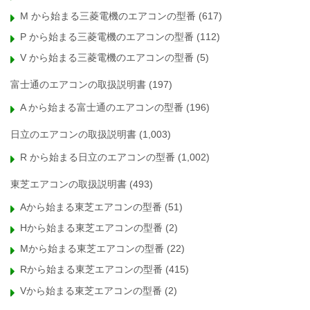
M から始まる三菱電機のエアコンの型番
(617)
P から始まる三菱電機のエアコンの型番
(112)
V から始まる三菱電機のエアコンの型番
(5)
富士通のエアコンの取扱説明書
(197)
A から始まる富士通のエアコンの型番
(196)
日立のエアコンの取扱説明書
(1,003)
R から始まる日立のエアコンの型番
(1,002)
東芝エアコンの取扱説明書
(493)
Aから始まる東芝エアコンの型番
(51)
Hから始まる東芝エアコンの型番
(2)
Mから始まる東芝エアコンの型番
(22)
Rから始まる東芝エアコンの型番
(415)
Vから始まる東芝エアコンの型番
(2)