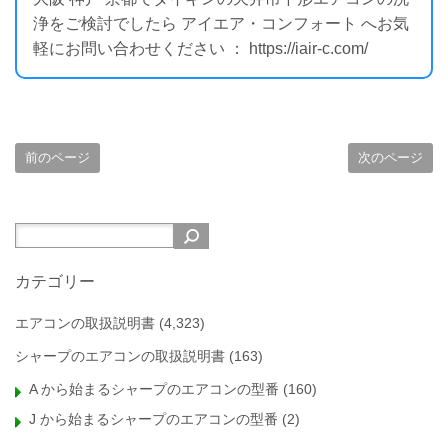
浄をご検討でしたら アイエア・コンフォート へお気
軽にお問い合わせください ： https://iair-c.com/
前のページ
次のページ
カテゴリー
エアコンの取扱説明書
(4,323)
シャープのエアコンの取扱説明書
(163)
A から始まるシャープのエアコンの型番
(160)
J から始まるシャープのエアコンの型番
(2)