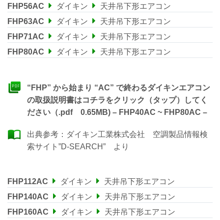
FHP56AC
ダイキン
天井吊下形エアコン
FHP63AC
ダイキン
天井吊下形エアコン
FHP71AC
ダイキン
天井吊下形エアコン
FHP80AC
ダイキン
天井吊下形エアコン
“FHP” から始まり “AC” で終わるダイキンエアコン
の取扱説明書はコチラをクリック（タップ）してく
ださい（.pdf 0.65MB) – FHP40AC ~ FHP80AC –
出典参考：
ダイキン工業株式会社 空調製品情報検
索サイト”D-SEARCH”
より
FHP112AC
ダイキン
天井吊下形エアコン
FHP140AC
ダイキン
天井吊下形エアコン
FHP160AC
ダイキン
天井吊下形エアコン