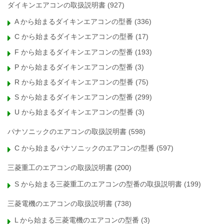
ダイキンエアコンの取扱説明書
(927)
A から始まるダイキンエアコンの型番
(336)
C から始まるダイキンエアコンの型番
(17)
F から始まるダイキンエアコンの型番
(193)
P から始まるダイキンエアコンの型番
(3)
R から始まるダイキンエアコンの型番
(75)
S から始まるダイキンエアコンの型番
(299)
U から始まるダイキンエアコンの型番
(3)
パナソニックのエアコンの取扱説明書
(598)
C から始まるパナソニックのエアコンの型番
(597)
三菱重工のエアコンの取扱説明書
(200)
S から始まる三菱重工のエアコンの型番の取扱説明書
(199)
三菱電機のエアコンの取扱説明書
(738)
L から始まる三菱電機のエアコンの型番
(3)