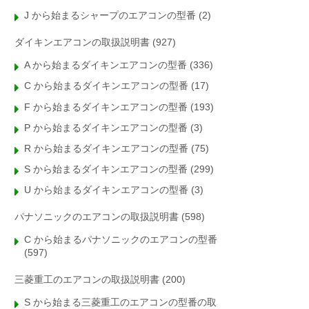
J から始まるシャープのエアコンの型番
(2)
ダイキンエアコンの取扱説明書
(927)
A から始まるダイキンエアコンの型番
(336)
C から始まるダイキンエアコンの型番
(17)
F から始まるダイキンエアコンの型番
(193)
P から始まるダイキンエアコンの型番
(3)
R から始まるダイキンエアコンの型番
(75)
S から始まるダイキンエアコンの型番
(299)
U から始まるダイキンエアコンの型番
(3)
パナソニックのエアコンの取扱説明書
(598)
C から始まるパナソニックのエアコンの型番
(597)
三菱重工のエアコンの取扱説明書
(200)
S から始まる三菱重工のエアコンの型番の取