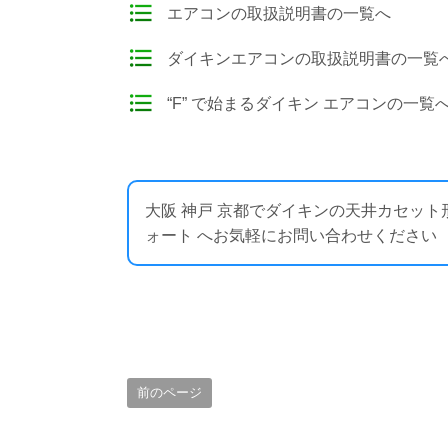
エアコンの取扱説明書の一覧へ
ダイキンエアコンの取扱説明書の一覧
“F” で始まるダイキン エアコンの一覧
大阪 神戸 京都でダイキンの天井カセッ
ォート へお気軽にお問い合わせください ： https:
前のページ