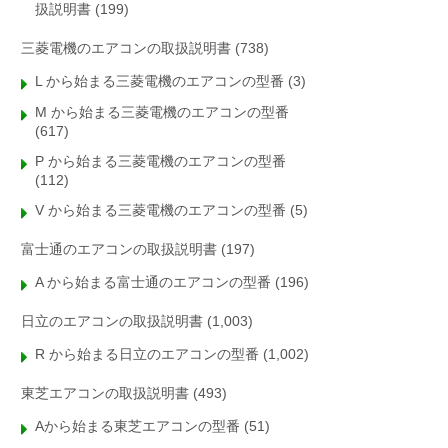
扱説明書
(199)
三菱電機のエアコンの取扱説明書
(738)
L から始まる三菱電機のエアコンの型番
(3)
M から始まる三菱電機のエアコンの型番
(617)
P から始まる三菱電機のエアコンの型番
(112)
V から始まる三菱電機のエアコンの型番
(5)
富士通のエアコンの取扱説明書
(197)
A から始まる富士通のエアコンの型番
(196)
日立のエアコンの取扱説明書
(1,003)
R から始まる日立のエアコンの型番
(1,002)
東芝エアコンの取扱説明書
(493)
Aから始まる東芝エアコンの型番
(51)