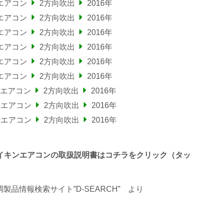
エアコン
2方向吹出
2016年
エアコン
2方向吹出
2016年
エアコン
2方向吹出
2016年
エアコン
2方向吹出
2016年
エアコン
2方向吹出
2016年
エアコン
2方向吹出
2016年
エアコン
2方向吹出
2016年
形エアコン
2方向吹出
2016年
形エアコン
2方向吹出
2016年
わるダイキンエアコンの取扱説明書はコチラをクリック（タッ
品情報検索サイト”D-SEARCH”
より