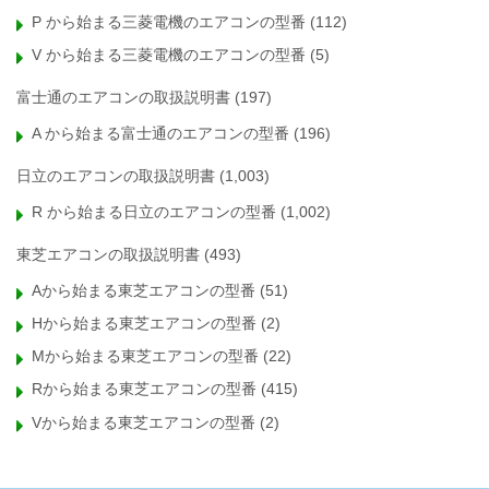
P から始まる三菱電機のエアコンの型番
(112)
V から始まる三菱電機のエアコンの型番
(5)
富士通のエアコンの取扱説明書
(197)
A から始まる富士通のエアコンの型番
(196)
日立のエアコンの取扱説明書
(1,003)
R から始まる日立のエアコンの型番
(1,002)
東芝エアコンの取扱説明書
(493)
Aから始まる東芝エアコンの型番
(51)
Hから始まる東芝エアコンの型番
(2)
Mから始まる東芝エアコンの型番
(22)
Rから始まる東芝エアコンの型番
(415)
Vから始まる東芝エアコンの型番
(2)