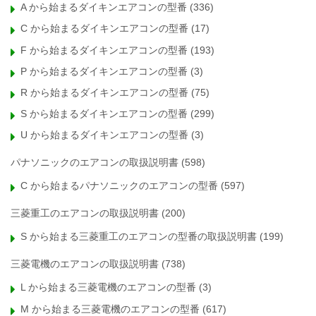
A から始まるダイキンエアコンの型番
(336)
C から始まるダイキンエアコンの型番
(17)
F から始まるダイキンエアコンの型番
(193)
P から始まるダイキンエアコンの型番
(3)
R から始まるダイキンエアコンの型番
(75)
S から始まるダイキンエアコンの型番
(299)
U から始まるダイキンエアコンの型番
(3)
パナソニックのエアコンの取扱説明書
(598)
C から始まるパナソニックのエアコンの型番
(597)
三菱重工のエアコンの取扱説明書
(200)
S から始まる三菱重工のエアコンの型番の取扱説明書
(199)
三菱電機のエアコンの取扱説明書
(738)
L から始まる三菱電機のエアコンの型番
(3)
M から始まる三菱電機のエアコンの型番
(617)