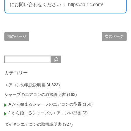
にお問い合わせください ： https://iair-c.com/
前のページ
次のページ
カテゴリー
エアコンの取扱説明書
(4,323)
シャープのエアコンの取扱説明書
(163)
A から始まるシャープのエアコンの型番
(160)
J から始まるシャープのエアコンの型番
(2)
ダイキンエアコンの取扱説明書
(927)