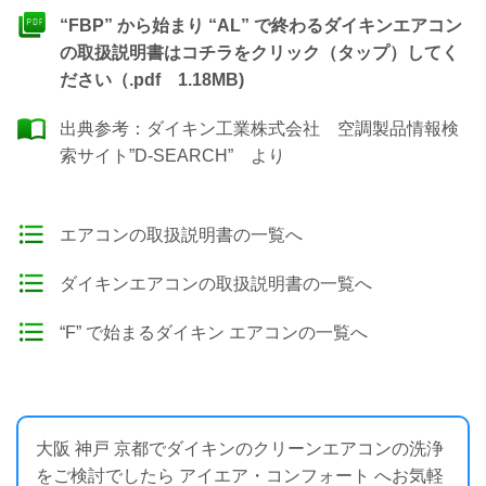
“FBP” から始まり “AL” で終わるダイキンエアコン
の取扱説明書はコチラをクリック（タップ）してく
ださい（.pdf 1.18MB)
出典参考：
ダイキン工業株式会社 空調製品情報検
索サイト”D-SEARCH”
より
エアコンの取扱説明書の一覧へ
ダイキンエアコンの取扱説明書の一覧へ
“F” で始まるダイキン エアコンの一覧へ
大阪 神戸 京都でダイキンのクリーンエアコンの洗浄
をご検討でしたら アイエア・コンフォート へお気軽