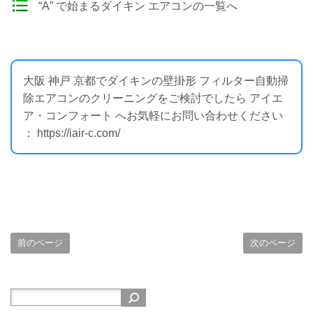
“A” で始まるダイキン エアコンの一覧へ
大阪 神戸 京都でダイキンの壁掛形 フィルター自動掃
除エアコンのクリーニングをご検討でしたら アイエ
ア・コンフォート へお気軽にお問い合わせください
： https://iair-c.com/
前のページ
次のページ