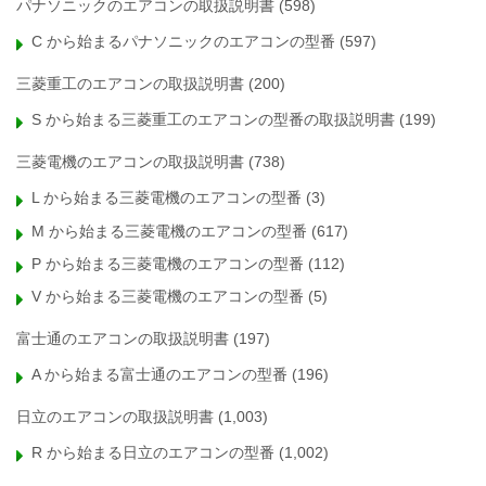
パナソニックのエアコンの取扱説明書
(598)
C から始まるパナソニックのエアコンの型番
(597)
三菱重工のエアコンの取扱説明書
(200)
S から始まる三菱重工のエアコンの型番の取扱説明書
(199)
三菱電機のエアコンの取扱説明書
(738)
L から始まる三菱電機のエアコンの型番
(3)
M から始まる三菱電機のエアコンの型番
(617)
P から始まる三菱電機のエアコンの型番
(112)
V から始まる三菱電機のエアコンの型番
(5)
富士通のエアコンの取扱説明書
(197)
A から始まる富士通のエアコンの型番
(196)
日立のエアコンの取扱説明書
(1,003)
R から始まる日立のエアコンの型番
(1,002)