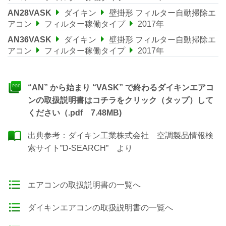
AN28VASK
ダイキン
壁掛形 フィルター自動掃除エ
アコン
フィルター稼働タイプ
2017年
AN36VASK
ダイキン
壁掛形 フィルター自動掃除エ
アコン
フィルター稼働タイプ
2017年
“AN” から始まり “VASK” で終わるダイキンエアコ
ンの取扱説明書はコチラをクリック（タップ）して
ください（.pdf 7.48MB)
出典参考：
ダイキン工業株式会社 空調製品情報検
索サイト”D-SEARCH”
より
エアコンの取扱説明書の一覧へ
ダイキンエアコンの取扱説明書の一覧へ