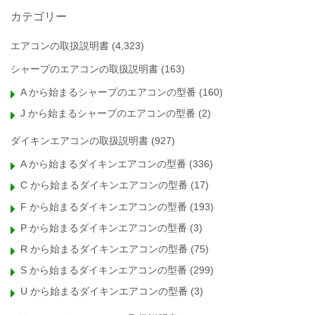
カテゴリー
エアコンの取扱説明書
(4,323)
シャープのエアコンの取扱説明書
(163)
A から始まるシャープのエアコンの型番
(160)
J から始まるシャープのエアコンの型番
(2)
ダイキンエアコンの取扱説明書
(927)
A から始まるダイキンエアコンの型番
(336)
C から始まるダイキンエアコンの型番
(17)
F から始まるダイキンエアコンの型番
(193)
P から始まるダイキンエアコンの型番
(3)
R から始まるダイキンエアコンの型番
(75)
S から始まるダイキンエアコンの型番
(299)
U から始まるダイキンエアコンの型番
(3)