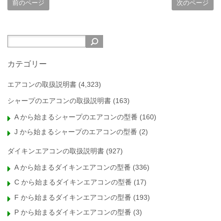
前のページ
次のページ
カテゴリー
エアコンの取扱説明書
(4,323)
シャープのエアコンの取扱説明書
(163)
A から始まるシャープのエアコンの型番
(160)
J から始まるシャープのエアコンの型番
(2)
ダイキンエアコンの取扱説明書
(927)
A から始まるダイキンエアコンの型番
(336)
C から始まるダイキンエアコンの型番
(17)
F から始まるダイキンエアコンの型番
(193)
P から始まるダイキンエアコンの型番
(3)