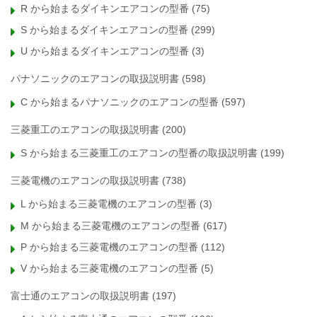
R から始まるダイキンエアコンの型番
(75)
S から始まるダイキンエアコンの型番
(299)
U から始まるダイキンエアコンの型番
(3)
パナソニックのエアコンの取扱説明書
(598)
C から始まるパナソニックのエアコンの型番
(597)
三菱重工のエアコンの取扱説明書
(200)
S から始まる三菱重工のエアコンの型番の取扱説明書
(199)
三菱電機のエアコンの取扱説明書
(738)
L から始まる三菱電機のエアコンの型番
(3)
M から始まる三菱電機のエアコンの型番
(617)
P から始まる三菱電機のエアコンの型番
(112)
V から始まる三菱電機のエアコンの型番
(5)
富士通のエアコンの取扱説明書
(197)