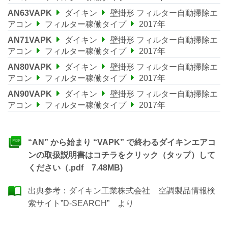
AN63VAPK
ダイキン
壁掛形 フィルター自動掃除エ
アコン
フィルター稼働タイプ
2017年
AN71VAPK
ダイキン
壁掛形 フィルター自動掃除エ
アコン
フィルター稼働タイプ
2017年
AN80VAPK
ダイキン
壁掛形 フィルター自動掃除エ
アコン
フィルター稼働タイプ
2017年
AN90VAPK
ダイキン
壁掛形 フィルター自動掃除エ
アコン
フィルター稼働タイプ
2017年
“AN” から始まり “VAPK” で終わるダイキンエアコ
ンの取扱説明書はコチラをクリック（タップ）して
ください（.pdf 7.48MB)
出典参考：
ダイキン工業株式会社 空調製品情報検
索サイト”D-SEARCH”
より