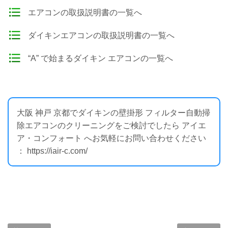
エアコンの取扱説明書の一覧へ
ダイキンエアコンの取扱説明書の一覧へ
“A” で始まるダイキン エアコンの一覧へ
大阪 神戸 京都でダイキンの壁掛形 フィルター自動掃
除エアコンのクリーニングをご検討でしたら アイエ
ア・コンフォート へお気軽にお問い合わせください
： https://iair-c.com/