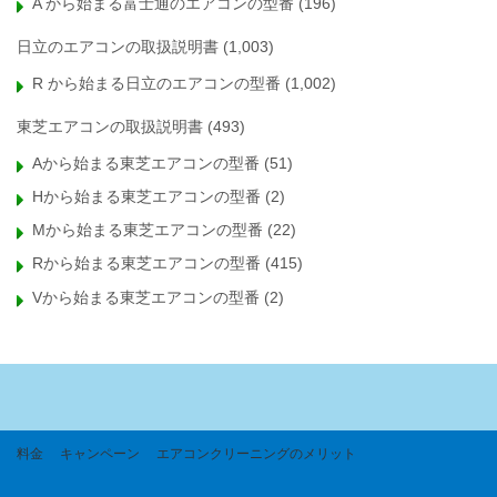
A から始まる富士通のエアコンの型番
(196)
日立のエアコンの取扱説明書
(1,003)
R から始まる日立のエアコンの型番
(1,002)
東芝エアコンの取扱説明書
(493)
Aから始まる東芝エアコンの型番
(51)
Hから始まる東芝エアコンの型番
(2)
Mから始まる東芝エアコンの型番
(22)
Rから始まる東芝エアコンの型番
(415)
Vから始まる東芝エアコンの型番
(2)
料金
キャンペーン
エアコンクリーニングのメリット