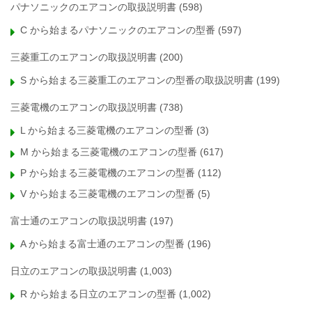
パナソニックのエアコンの取扱説明書
(598)
C から始まるパナソニックのエアコンの型番
(597)
三菱重工のエアコンの取扱説明書
(200)
S から始まる三菱重工のエアコンの型番の取扱説明書
(199)
三菱電機のエアコンの取扱説明書
(738)
L から始まる三菱電機のエアコンの型番
(3)
M から始まる三菱電機のエアコンの型番
(617)
P から始まる三菱電機のエアコンの型番
(112)
V から始まる三菱電機のエアコンの型番
(5)
富士通のエアコンの取扱説明書
(197)
A から始まる富士通のエアコンの型番
(196)
日立のエアコンの取扱説明書
(1,003)
R から始まる日立のエアコンの型番
(1,002)