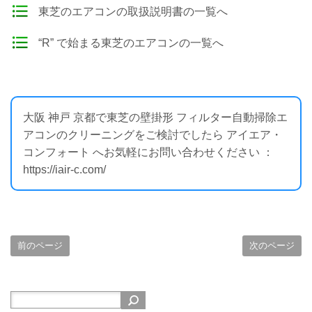
東芝のエアコンの取扱説明書の一覧へ
“R” で始まる東芝のエアコンの一覧へ
大阪 神戸 京都で東芝の壁掛形 フィルター自動掃除エ
アコンのクリーニングをご検討でしたら アイエア・
コンフォート へお気軽にお問い合わせください ：
https://iair-c.com/
前のページ
次のページ