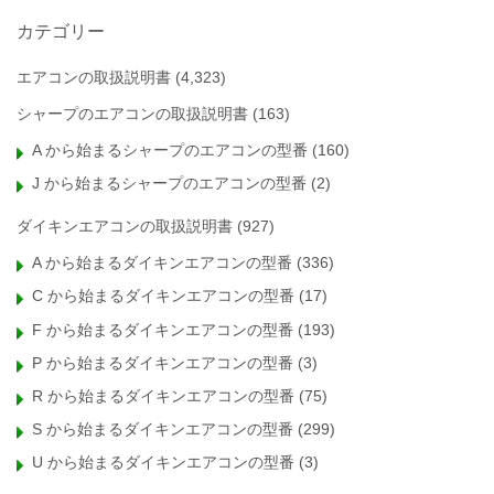
カテゴリー
エアコンの取扱説明書
(4,323)
シャープのエアコンの取扱説明書
(163)
A から始まるシャープのエアコンの型番
(160)
J から始まるシャープのエアコンの型番
(2)
ダイキンエアコンの取扱説明書
(927)
A から始まるダイキンエアコンの型番
(336)
C から始まるダイキンエアコンの型番
(17)
F から始まるダイキンエアコンの型番
(193)
P から始まるダイキンエアコンの型番
(3)
R から始まるダイキンエアコンの型番
(75)
S から始まるダイキンエアコンの型番
(299)
U から始まるダイキンエアコンの型番
(3)