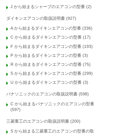
J から始まるシャープのエアコンの型番
(2)
ダイキンエアコンの取扱説明書
(927)
A から始まるダイキンエアコンの型番
(336)
C から始まるダイキンエアコンの型番
(17)
F から始まるダイキンエアコンの型番
(193)
P から始まるダイキンエアコンの型番
(3)
R から始まるダイキンエアコンの型番
(75)
S から始まるダイキンエアコンの型番
(299)
U から始まるダイキンエアコンの型番
(3)
パナソニックのエアコンの取扱説明書
(598)
C から始まるパナソニックのエアコンの型番
(597)
三菱重工のエアコンの取扱説明書
(200)
S から始まる三菱重工のエアコンの型番の取