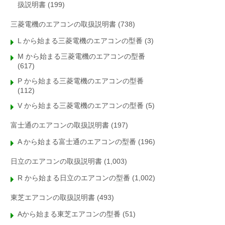
扱説明書
(199)
三菱電機のエアコンの取扱説明書
(738)
L から始まる三菱電機のエアコンの型番
(3)
M から始まる三菱電機のエアコンの型番
(617)
P から始まる三菱電機のエアコンの型番
(112)
V から始まる三菱電機のエアコンの型番
(5)
富士通のエアコンの取扱説明書
(197)
A から始まる富士通のエアコンの型番
(196)
日立のエアコンの取扱説明書
(1,003)
R から始まる日立のエアコンの型番
(1,002)
東芝エアコンの取扱説明書
(493)
Aから始まる東芝エアコンの型番
(51)