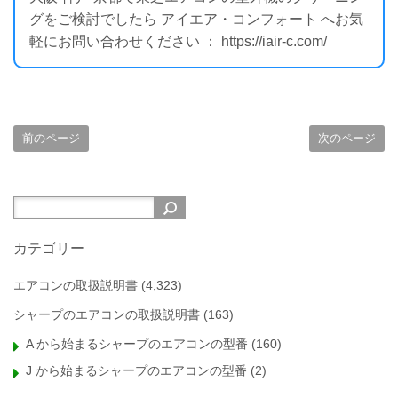
グをご検討でしたら アイエア・コンフォート へお気
軽にお問い合わせください ： https://iair-c.com/
前のページ
次のページ
カテゴリー
エアコンの取扱説明書
(4,323)
シャープのエアコンの取扱説明書
(163)
A から始まるシャープのエアコンの型番
(160)
J から始まるシャープのエアコンの型番
(2)