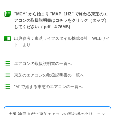
“MCY” から始まり “MAP_1HZ” で終わる東芝のエ
アコンの取扱説明書はコチラをクリック（タップ）
してください（.pdf 4.76MB)
出典参考：
東芝ライフスタイル株式会社 WEBサイ
ト
より
エアコンの取扱説明書の一覧へ
東芝のエアコンの取扱説明書の一覧へ
“M” で始まる東芝のエアコンの一覧へ
大阪 神戸 京都で東芝エアコンの室外機のクリーニン