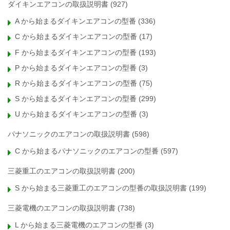
ダイキンエアコンの取扱説明書
(927)
A から始まるダイキンエアコンの型番
(336)
C から始まるダイキンエアコンの型番
(17)
F から始まるダイキンエアコンの型番
(193)
P から始まるダイキンエアコンの型番
(3)
R から始まるダイキンエアコンの型番
(75)
S から始まるダイキンエアコンの型番
(299)
U から始まるダイキンエアコンの型番
(3)
パナソニックのエアコンの取扱説明書
(598)
C から始まるパナソニックのエアコンの型番
(597)
三菱重工のエアコンの取扱説明書
(200)
S から始まる三菱重工のエアコンの型番の取扱説明書
(199)
三菱電機のエアコンの取扱説明書
(738)
L から始まる三菱電機のエアコンの型番
(3)