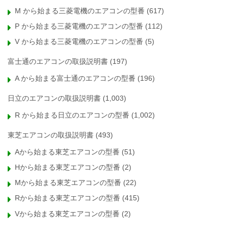
M から始まる三菱電機のエアコンの型番
(617)
P から始まる三菱電機のエアコンの型番
(112)
V から始まる三菱電機のエアコンの型番
(5)
富士通のエアコンの取扱説明書
(197)
A から始まる富士通のエアコンの型番
(196)
日立のエアコンの取扱説明書
(1,003)
R から始まる日立のエアコンの型番
(1,002)
東芝エアコンの取扱説明書
(493)
Aから始まる東芝エアコンの型番
(51)
Hから始まる東芝エアコンの型番
(2)
Mから始まる東芝エアコンの型番
(22)
Rから始まる東芝エアコンの型番
(415)
Vから始まる東芝エアコンの型番
(2)