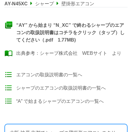
AY-N45XC
シャープ
壁掛形エアコン
“AY” から始まり “N_XC” で終わるシャープのエア
コンの取扱説明書はコチラをクリック（タップ）し
てください（.pdf 1.77MB)
出典参考：
シャープ株式会社 WEBサイト
より
エアコンの取扱説明書の一覧へ
シャープのエアコンの取扱説明書の一覧へ
“A” で始まるシャープのエアコンの一覧へ