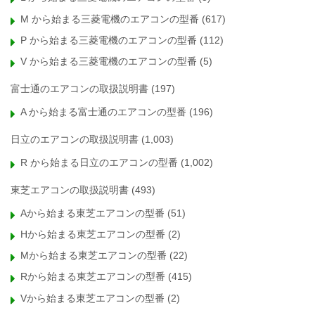
M から始まる三菱電機のエアコンの型番
(617)
P から始まる三菱電機のエアコンの型番
(112)
V から始まる三菱電機のエアコンの型番
(5)
富士通のエアコンの取扱説明書
(197)
A から始まる富士通のエアコンの型番
(196)
日立のエアコンの取扱説明書
(1,003)
R から始まる日立のエアコンの型番
(1,002)
東芝エアコンの取扱説明書
(493)
Aから始まる東芝エアコンの型番
(51)
Hから始まる東芝エアコンの型番
(2)
Mから始まる東芝エアコンの型番
(22)
Rから始まる東芝エアコンの型番
(415)
Vから始まる東芝エアコンの型番
(2)