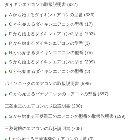
ダイキンエアコンの取扱説明書
(927)
A から始まるダイキンエアコンの型番
(336)
C から始まるダイキンエアコンの型番
(17)
F から始まるダイキンエアコンの型番
(193)
P から始まるダイキンエアコンの型番
(3)
R から始まるダイキンエアコンの型番
(75)
S から始まるダイキンエアコンの型番
(299)
U から始まるダイキンエアコンの型番
(3)
パナソニックのエアコンの取扱説明書
(598)
C から始まるパナソニックのエアコンの型番
(597)
三菱重工のエアコンの取扱説明書
(200)
S から始まる三菱重工のエアコンの型番の取扱説明書
(199)
三菱電機のエアコンの取扱説明書
(738)
L から始まる三菱電機のエアコンの型番
(3)