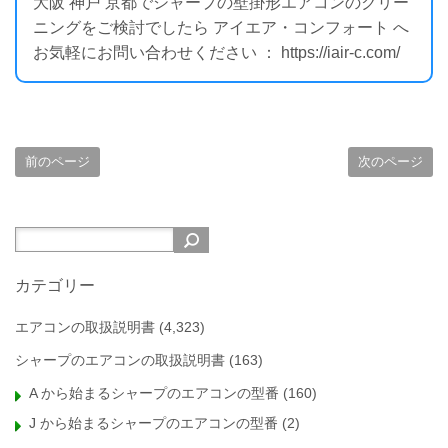
大阪 神戸 京都でシャープの壁掛形エアコンのクリー
ニングをご検討でしたら アイエア・コンフォート へ
お気軽にお問い合わせください ： https://iair-c.com/
前のページ
次のページ
カテゴリー
エアコンの取扱説明書
(4,323)
シャープのエアコンの取扱説明書
(163)
A から始まるシャープのエアコンの型番
(160)
J から始まるシャープのエアコンの型番
(2)