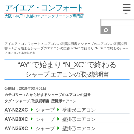
アイエア・コンフォート
menu
大阪・神戸・京都のエアコンクリーニング専門店
アイエア・コンフォート
>
エアコンの取扱説明書
>
シャープのエアコンの取扱説明
書
>
A から始まるシャープのエアコンの型番
>
“AY” で始まり “N_XC” で終わる
シャー
プ エアコンの取扱説明書
“AY” で始まり “N_XC” で終わる
シャープ エアコンの取扱説明書
公開日：2019年03月01日
カテゴリー：
A から始まるシャープのエアコンの型番
タグ：
シャープ
,
取扱説明書
,
壁掛形エアコン
AY-N22XC
シャープ
壁掛形エアコン
AY-N28XC
シャープ
壁掛形エアコン
AY-N36XC
シャープ
壁掛形エアコン