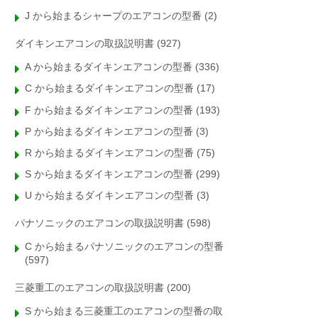
J から始まるシャープのエアコンの型番
(2)
ダイキンエアコンの取扱説明書
(927)
A から始まるダイキンエアコンの型番
(336)
C から始まるダイキンエアコンの型番
(17)
F から始まるダイキンエアコンの型番
(193)
P から始まるダイキンエアコンの型番
(3)
R から始まるダイキンエアコンの型番
(75)
S から始まるダイキンエアコンの型番
(299)
U から始まるダイキンエアコンの型番
(3)
パナソニックのエアコンの取扱説明書
(598)
C から始まるパナソニックのエアコンの型番
(597)
三菱重工のエアコンの取扱説明書
(200)
S から始まる三菱重工のエアコンの型番の取