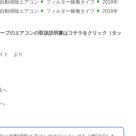
ー自動掃除エアコン
フィルター稼働タイプ
2018年
ー自動掃除エアコン
フィルター稼働タイプ
2018年
わるシャープのエアコンの取扱説明書はコチラをクリック（タッ
イト
より
覧へ
覧へ