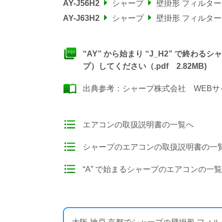
AY-J56H2
シャープ
壁掛形 フィルタ
AY-J63H2
シャープ
壁掛形 フィルタ
“AY” から始まり “J_H2” で終
プ）してください（.pdf 2.82MB)
出典参考：
シャープ株式会社 WEBサ
エアコンの取扱説明書の一覧へ
シャープのエアコンの取扱説明書の一
“A” で始まるシャープのエアコンの一