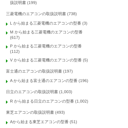
扱説明書
(199)
三菱電機のエアコンの取扱説明書
(738)
L から始まる三菱電機のエアコンの型番
(3)
M から始まる三菱電機のエアコンの型番
(617)
P から始まる三菱電機のエアコンの型番
(112)
V から始まる三菱電機のエアコンの型番
(5)
富士通のエアコンの取扱説明書
(197)
A から始まる富士通のエアコンの型番
(196)
日立のエアコンの取扱説明書
(1,003)
R から始まる日立のエアコンの型番
(1,002)
東芝エアコンの取扱説明書
(493)
Aから始まる東芝エアコンの型番
(51)