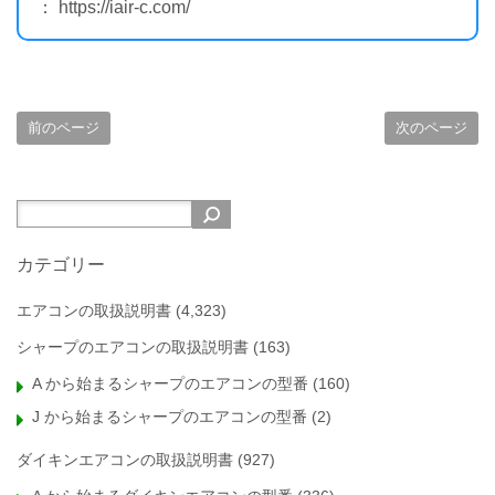
： https://iair-c.com/
前のページ
次のページ
カテゴリー
エアコンの取扱説明書
(4,323)
シャープのエアコンの取扱説明書
(163)
A から始まるシャープのエアコンの型番
(160)
J から始まるシャープのエアコンの型番
(2)
ダイキンエアコンの取扱説明書
(927)