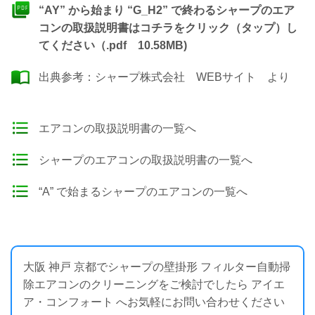
“AY” から始まり “G_H2” で終わるシャープのエア
コンの取扱説明書はコチラをクリック（タップ）し
てください（.pdf 10.58MB)
出典参考：
シャープ株式会社 WEBサイト
より
エアコンの取扱説明書の一覧へ
シャープのエアコンの取扱説明書の一覧へ
“A” で始まるシャープのエアコンの一覧へ
大阪 神戸 京都でシャープの壁掛形 フィルター自動掃
除エアコンのクリーニングをご検討でしたら アイエ
ア・コンフォート へお気軽にお問い合わせください