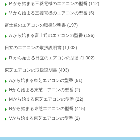
P から始まる三菱電機のエアコンの型番
(112)
V から始まる三菱電機のエアコンの型番
(5)
富士通のエアコンの取扱説明書
(197)
A から始まる富士通のエアコンの型番
(196)
日立のエアコンの取扱説明書
(1,003)
R から始まる日立のエアコンの型番
(1,002)
東芝エアコンの取扱説明書
(493)
Aから始まる東芝エアコンの型番
(51)
Hから始まる東芝エアコンの型番
(2)
Mから始まる東芝エアコンの型番
(22)
Rから始まる東芝エアコンの型番
(415)
Vから始まる東芝エアコンの型番
(2)