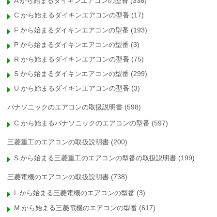
A から始まるダイキンエアコンの型番
(336)
C から始まるダイキンエアコンの型番
(17)
F から始まるダイキンエアコンの型番
(193)
P から始まるダイキンエアコンの型番
(3)
R から始まるダイキンエアコンの型番
(75)
S から始まるダイキンエアコンの型番
(299)
U から始まるダイキンエアコンの型番
(3)
パナソニックのエアコンの取扱説明書
(598)
C から始まるパナソニックのエアコンの型番
(597)
三菱重工のエアコンの取扱説明書
(200)
S から始まる三菱重工のエアコンの型番の取扱説明書
(199)
三菱電機のエアコンの取扱説明書
(738)
L から始まる三菱電機のエアコンの型番
(3)
M から始まる三菱電機のエアコンの型番
(617)