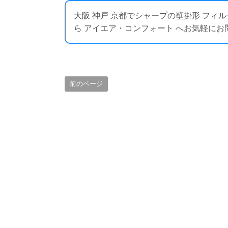
大阪 神戸 京都でシャープの壁掛形 フ
ら アイエア・コンフォート へお気軽にお問い合わせく
前のページ