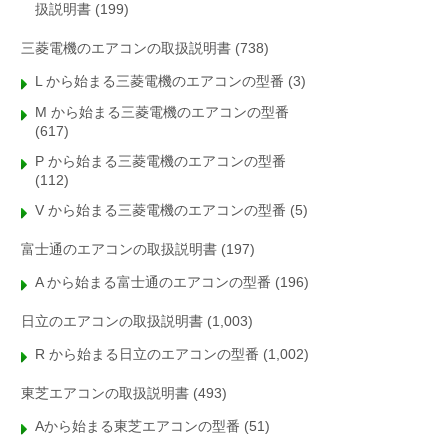
扱説明書
(199)
三菱電機のエアコンの取扱説明書
(738)
L から始まる三菱電機のエアコンの型番
(3)
M から始まる三菱電機のエアコンの型番
(617)
P から始まる三菱電機のエアコンの型番
(112)
V から始まる三菱電機のエアコンの型番
(5)
富士通のエアコンの取扱説明書
(197)
A から始まる富士通のエアコンの型番
(196)
日立のエアコンの取扱説明書
(1,003)
R から始まる日立のエアコンの型番
(1,002)
東芝エアコンの取扱説明書
(493)
Aから始まる東芝エアコンの型番
(51)