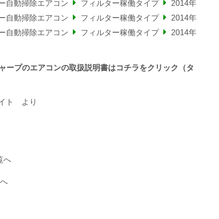
ター自動掃除エアコン
フィルター稼働タイプ
2014年
ター自動掃除エアコン
フィルター稼働タイプ
2014年
ター自動掃除エアコン
フィルター稼働タイプ
2014年
終わるシャープのエアコンの取扱説明書はコチラをクリック（タ
イト
より
覧へ
覧へ