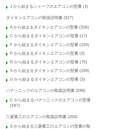
J から始まるシャープのエアコンの型番
(2)
ダイキンエアコンの取扱説明書
(927)
A から始まるダイキンエアコンの型番
(336)
C から始まるダイキンエアコンの型番
(17)
F から始まるダイキンエアコンの型番
(193)
P から始まるダイキンエアコンの型番
(3)
R から始まるダイキンエアコンの型番
(75)
S から始まるダイキンエアコンの型番
(299)
U から始まるダイキンエアコンの型番
(3)
パナソニックのエアコンの取扱説明書
(598)
C から始まるパナソニックのエアコンの型番
(597)
三菱重工のエアコンの取扱説明書
(200)
S から始まる三菱重工のエアコンの型番の取