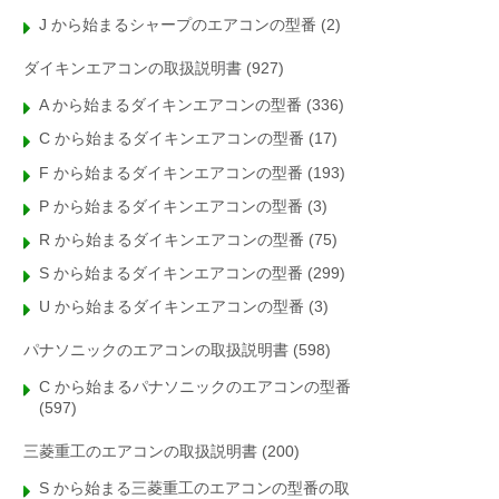
J から始まるシャープのエアコンの型番
(2)
ダイキンエアコンの取扱説明書
(927)
A から始まるダイキンエアコンの型番
(336)
C から始まるダイキンエアコンの型番
(17)
F から始まるダイキンエアコンの型番
(193)
P から始まるダイキンエアコンの型番
(3)
R から始まるダイキンエアコンの型番
(75)
S から始まるダイキンエアコンの型番
(299)
U から始まるダイキンエアコンの型番
(3)
パナソニックのエアコンの取扱説明書
(598)
C から始まるパナソニックのエアコンの型番
(597)
三菱重工のエアコンの取扱説明書
(200)
S から始まる三菱重工のエアコンの型番の取