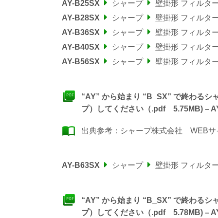
AY-B25SX
シャープ
壁掛形 フィルタ
AY-B28SX
シャープ
壁掛形 フィルタ
AY-B36SX
シャープ
壁掛形 フィルタ
AY-B40SX
シャープ
壁掛形 フィルタ
AY-B56SX
シャープ
壁掛形 フィルタ
“AY” から始まり “B_SX” で終
プ）してください（.pdf 5.75MB) – AY-B
出典参考：
シャープ株式会社 WEBサ
AY-B63SX
シャープ
壁掛形 フィルタ
“AY” から始まり “B_SX” で終
プ）してください（.pdf 5.78MB) – AY