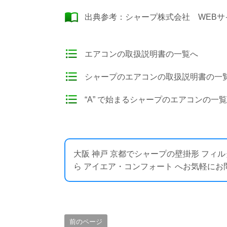
出典参考：
シャープ株式会社 WEBサ
エアコンの取扱説明書の一覧へ
シャープのエアコンの取扱説明書の一
“A” で始まるシャープのエアコンの一
大阪 神戸 京都でシャープの壁掛形 フ
ら アイエア・コンフォート へお気軽にお問い合わせく
前のページ