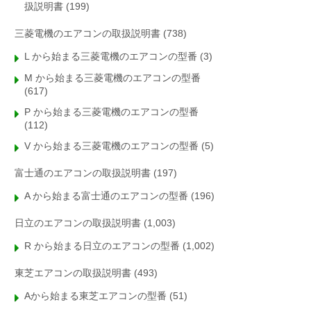
扱説明書
(199)
三菱電機のエアコンの取扱説明書
(738)
L から始まる三菱電機のエアコンの型番
(3)
M から始まる三菱電機のエアコンの型番
(617)
P から始まる三菱電機のエアコンの型番
(112)
V から始まる三菱電機のエアコンの型番
(5)
富士通のエアコンの取扱説明書
(197)
A から始まる富士通のエアコンの型番
(196)
日立のエアコンの取扱説明書
(1,003)
R から始まる日立のエアコンの型番
(1,002)
東芝エアコンの取扱説明書
(493)
Aから始まる東芝エアコンの型番
(51)