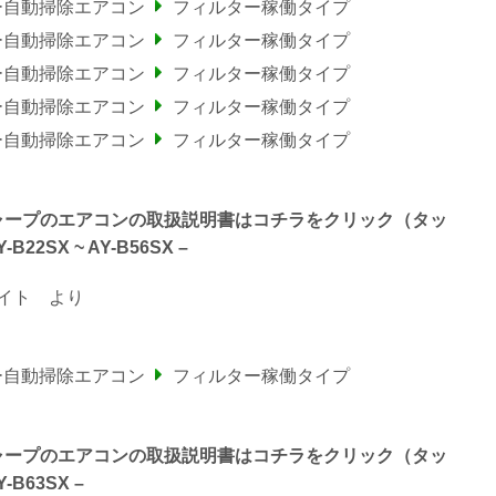
ー自動掃除エアコン
フィルター稼働タイプ
ー自動掃除エアコン
フィルター稼働タイプ
ー自動掃除エアコン
フィルター稼働タイプ
ー自動掃除エアコン
フィルター稼働タイプ
ー自動掃除エアコン
フィルター稼働タイプ
わるシャープのエアコンの取扱説明書はコチラをクリック（タッ
22SX ~ AY-B56SX –
イト
より
ー自動掃除エアコン
フィルター稼働タイプ
わるシャープのエアコンの取扱説明書はコチラをクリック（タッ
-B63SX –