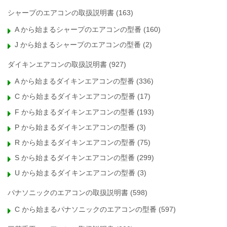
シャープのエアコンの取扱説明書
(163)
A から始まるシャープのエアコンの型番
(160)
J から始まるシャープのエアコンの型番
(2)
ダイキンエアコンの取扱説明書
(927)
A から始まるダイキンエアコンの型番
(336)
C から始まるダイキンエアコンの型番
(17)
F から始まるダイキンエアコンの型番
(193)
P から始まるダイキンエアコンの型番
(3)
R から始まるダイキンエアコンの型番
(75)
S から始まるダイキンエアコンの型番
(299)
U から始まるダイキンエアコンの型番
(3)
パナソニックのエアコンの取扱説明書
(598)
C から始まるパナソニックのエアコンの型番
(597)