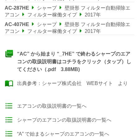
AC-287HE
シャープ
壁掛形 フィルター自動掃除エ
アコン
フィルター稼働タイプ
2017年
AC-407HE
シャープ
壁掛形 フィルター自動掃除エ
アコン
フィルター稼働タイプ
2017年
“AC” から始まり “_7HE” で終わるシャープのエア
コンの取扱説明書はコチラをクリック（タップ）し
てください（.pdf 3.88MB)
出典参考：
シャープ株式会社 WEBサイト
より
エアコンの取扱説明書の一覧へ
シャープのエアコンの取扱説明書の一覧へ
“A” で始まるシャープのエアコンの一覧へ