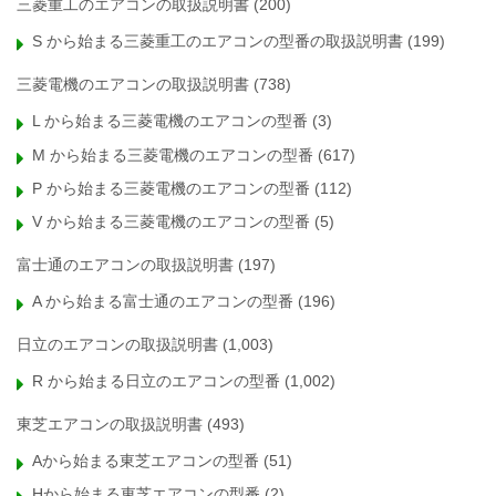
三菱重工のエアコンの取扱説明書
(200)
S から始まる三菱重工のエアコンの型番の取扱説明書
(199)
三菱電機のエアコンの取扱説明書
(738)
L から始まる三菱電機のエアコンの型番
(3)
M から始まる三菱電機のエアコンの型番
(617)
P から始まる三菱電機のエアコンの型番
(112)
V から始まる三菱電機のエアコンの型番
(5)
富士通のエアコンの取扱説明書
(197)
A から始まる富士通のエアコンの型番
(196)
日立のエアコンの取扱説明書
(1,003)
R から始まる日立のエアコンの型番
(1,002)
東芝エアコンの取扱説明書
(493)
Aから始まる東芝エアコンの型番
(51)
Hから始まる東芝エアコンの型番
(2)