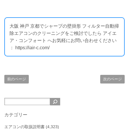
大阪 神戸 京都でシャープの壁掛形 フィルター自動掃
除エアコンのクリーニングをご検討でしたら アイエ
ア・コンフォート へお気軽にお問い合わせください
： https://iair-c.com/
前のページ
次のページ
カテゴリー
エアコンの取扱説明書
(4,323)