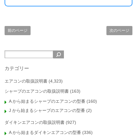
前のページ
次のページ
カテゴリー
エアコンの取扱説明書
(4,323)
シャープのエアコンの取扱説明書
(163)
A から始まるシャープのエアコンの型番
(160)
J から始まるシャープのエアコンの型番
(2)
ダイキンエアコンの取扱説明書
(927)
A から始まるダイキンエアコンの型番
(336)