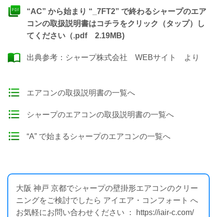
“AC” から始まり “_7FT2” で終わるシャープのエア
コンの取扱説明書はコチラをクリック（タップ）し
てください（.pdf 2.19MB)
出典参考：
シャープ株式会社 WEBサイト
より
エアコンの取扱説明書の一覧へ
シャープのエアコンの取扱説明書の一覧へ
“A” で始まるシャープのエアコンの一覧へ
大阪 神戸 京都でシャープの壁掛形エアコンのクリー
ニングをご検討でしたら アイエア・コンフォート へ
お気軽にお問い合わせください ： https://iair-c.com/