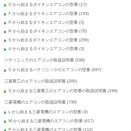
C から始まるダイキンエアコンの型番
(17)
F から始まるダイキンエアコンの型番
(193)
P から始まるダイキンエアコンの型番
(3)
R から始まるダイキンエアコンの型番
(75)
S から始まるダイキンエアコンの型番
(299)
U から始まるダイキンエアコンの型番
(3)
パナソニックのエアコンの取扱説明書
(598)
C から始まるパナソニックのエアコンの型番
(597)
三菱重工のエアコンの取扱説明書
(200)
S から始まる三菱重工のエアコンの型番の取扱説明書
(199)
三菱電機のエアコンの取扱説明書
(738)
L から始まる三菱電機のエアコンの型番
(3)
M から始まる三菱電機のエアコンの型番
(617)
P から始まる三菱電機のエアコンの型番
(112)