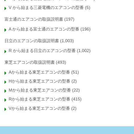
V から始まる三菱電機のエアコンの型番
(5)
富士通のエアコンの取扱説明書
(197)
A から始まる富士通のエアコンの型番
(196)
日立のエアコンの取扱説明書
(1,003)
R から始まる日立のエアコンの型番
(1,002)
東芝エアコンの取扱説明書
(493)
Aから始まる東芝エアコンの型番
(51)
Hから始まる東芝エアコンの型番
(2)
Mから始まる東芝エアコンの型番
(22)
Rから始まる東芝エアコンの型番
(415)
Vから始まる東芝エアコンの型番
(2)