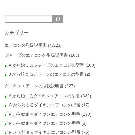
カテゴリー
エアコンの取扱説明書
(4,323)
シャープのエアコンの取扱説明書
(163)
A から始まるシャープのエアコンの型番
(160)
J から始まるシャープのエアコンの型番
(2)
ダイキンエアコンの取扱説明書
(927)
A から始まるダイキンエアコンの型番
(336)
C から始まるダイキンエアコンの型番
(17)
F から始まるダイキンエアコンの型番
(193)
P から始まるダイキンエアコンの型番
(3)
R から始まるダイキンエアコンの型番
(75)