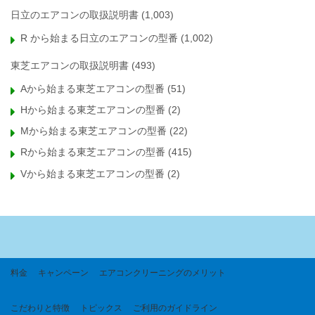
日立のエアコンの取扱説明書
(1,003)
R から始まる日立のエアコンの型番
(1,002)
東芝エアコンの取扱説明書
(493)
Aから始まる東芝エアコンの型番
(51)
Hから始まる東芝エアコンの型番
(2)
Mから始まる東芝エアコンの型番
(22)
Rから始まる東芝エアコンの型番
(415)
Vから始まる東芝エアコンの型番
(2)
料金
キャンペーン
エアコンクリーニングのメリット
こだわりと特徴
トピックス
ご利用のガイドライン