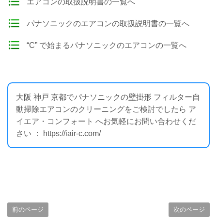
エアコンの取扱説明書の一覧へ
パナソニックのエアコンの取扱説明書の一覧へ
“C” で始まるパナソニックのエアコンの一覧へ
大阪 神戸 京都でパナソニックの壁掛形 フィルター自
動掃除エアコンのクリーニングをご検討でしたら ア
イエア・コンフォート へお気軽にお問い合わせくだ
さい ： https://iair-c.com/
前のページ
次のページ