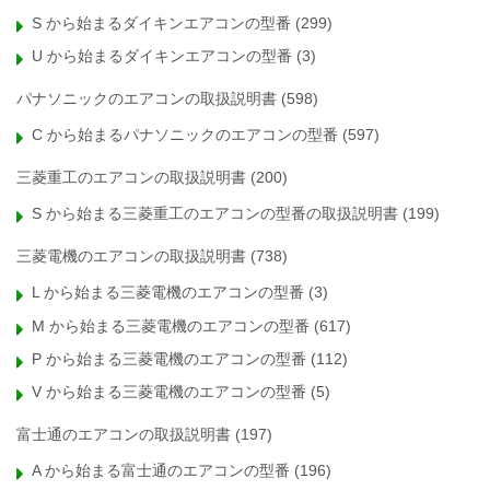
S から始まるダイキンエアコンの型番
(299)
U から始まるダイキンエアコンの型番
(3)
パナソニックのエアコンの取扱説明書
(598)
C から始まるパナソニックのエアコンの型番
(597)
三菱重工のエアコンの取扱説明書
(200)
S から始まる三菱重工のエアコンの型番の取扱説明書
(199)
三菱電機のエアコンの取扱説明書
(738)
L から始まる三菱電機のエアコンの型番
(3)
M から始まる三菱電機のエアコンの型番
(617)
P から始まる三菱電機のエアコンの型番
(112)
V から始まる三菱電機のエアコンの型番
(5)
富士通のエアコンの取扱説明書
(197)
A から始まる富士通のエアコンの型番
(196)