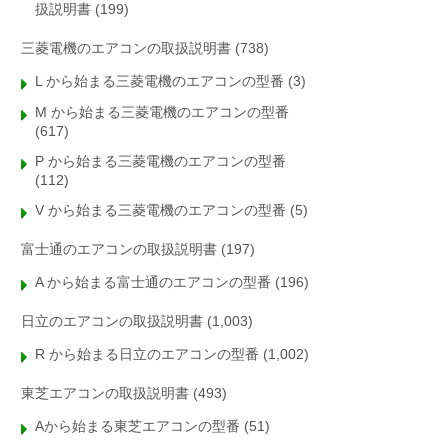
扱説明書
(199)
三菱電機のエアコンの取扱説明書
(738)
L から始まる三菱電機のエアコンの型番
(3)
M から始まる三菱電機のエアコンの型番
(617)
P から始まる三菱電機のエアコンの型番
(112)
V から始まる三菱電機のエアコンの型番
(5)
富士通のエアコンの取扱説明書
(197)
A から始まる富士通のエアコンの型番
(196)
日立のエアコンの取扱説明書
(1,003)
R から始まる日立のエアコンの型番
(1,002)
東芝エアコンの取扱説明書
(493)
Aから始まる東芝エアコンの型番
(51)