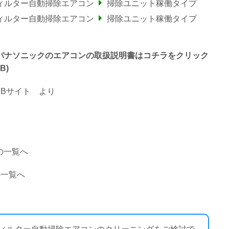
フィルター自動掃除エアコン
掃除ユニット稼働タイプ
フィルター自動掃除エアコン
掃除ユニット稼働タイプ
で終わるパナソニックのエアコンの取扱説明書はコチラをクリック
B)
Bサイト
より
の一覧へ
の一覧へ