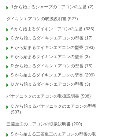
J から始まるシャープのエアコンの型番
(2)
ダイキンエアコンの取扱説明書
(927)
A から始まるダイキンエアコンの型番
(336)
C から始まるダイキンエアコンの型番
(17)
F から始まるダイキンエアコンの型番
(193)
P から始まるダイキンエアコンの型番
(3)
R から始まるダイキンエアコンの型番
(75)
S から始まるダイキンエアコンの型番
(299)
U から始まるダイキンエアコンの型番
(3)
パナソニックのエアコンの取扱説明書
(598)
C から始まるパナソニックのエアコンの型番
(597)
三菱重工のエアコンの取扱説明書
(200)
S から始まる三菱重工のエアコンの型番の取