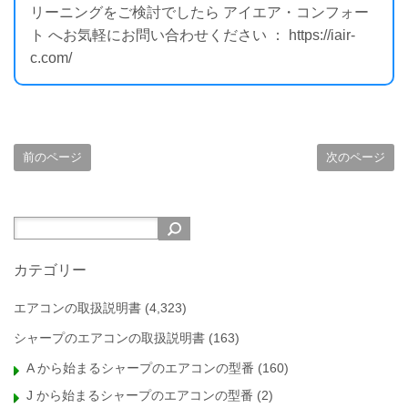
リーニングをご検討でしたら アイエア・コンフォー
ト へお気軽にお問い合わせください ： https://iair-
c.com/
前のページ
次のページ
カテゴリー
エアコンの取扱説明書
(4,323)
シャープのエアコンの取扱説明書
(163)
A から始まるシャープのエアコンの型番
(160)
J から始まるシャープのエアコンの型番
(2)