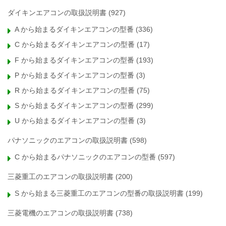
ダイキンエアコンの取扱説明書
(927)
A から始まるダイキンエアコンの型番
(336)
C から始まるダイキンエアコンの型番
(17)
F から始まるダイキンエアコンの型番
(193)
P から始まるダイキンエアコンの型番
(3)
R から始まるダイキンエアコンの型番
(75)
S から始まるダイキンエアコンの型番
(299)
U から始まるダイキンエアコンの型番
(3)
パナソニックのエアコンの取扱説明書
(598)
C から始まるパナソニックのエアコンの型番
(597)
三菱重工のエアコンの取扱説明書
(200)
S から始まる三菱重工のエアコンの型番の取扱説明書
(199)
三菱電機のエアコンの取扱説明書
(738)