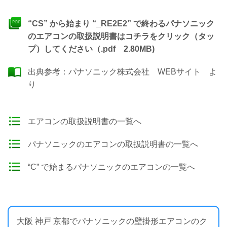
“CS” から始まり “_RE2E2” で終わるパナソニック
のエアコンの取扱説明書はコチラをクリック（タッ
プ）してください（.pdf 2.80MB)
出典参考：
パナソニック株式会社 WEBサイト
よ
り
エアコンの取扱説明書の一覧へ
パナソニックのエアコンの取扱説明書の一覧へ
“C” で始まるパナソニックのエアコンの一覧へ
大阪 神戸 京都でパナソニックの壁掛形エアコンのク