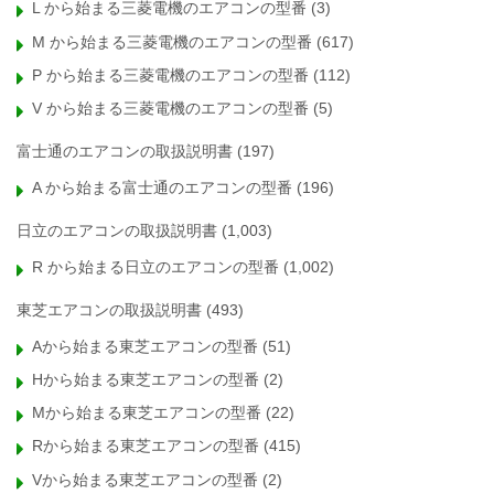
L から始まる三菱電機のエアコンの型番
(3)
M から始まる三菱電機のエアコンの型番
(617)
P から始まる三菱電機のエアコンの型番
(112)
V から始まる三菱電機のエアコンの型番
(5)
富士通のエアコンの取扱説明書
(197)
A から始まる富士通のエアコンの型番
(196)
日立のエアコンの取扱説明書
(1,003)
R から始まる日立のエアコンの型番
(1,002)
東芝エアコンの取扱説明書
(493)
Aから始まる東芝エアコンの型番
(51)
Hから始まる東芝エアコンの型番
(2)
Mから始まる東芝エアコンの型番
(22)
Rから始まる東芝エアコンの型番
(415)
Vから始まる東芝エアコンの型番
(2)