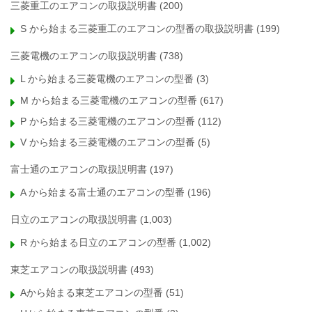
三菱重工のエアコンの取扱説明書
(200)
S から始まる三菱重工のエアコンの型番の取扱説明書
(199)
三菱電機のエアコンの取扱説明書
(738)
L から始まる三菱電機のエアコンの型番
(3)
M から始まる三菱電機のエアコンの型番
(617)
P から始まる三菱電機のエアコンの型番
(112)
V から始まる三菱電機のエアコンの型番
(5)
富士通のエアコンの取扱説明書
(197)
A から始まる富士通のエアコンの型番
(196)
日立のエアコンの取扱説明書
(1,003)
R から始まる日立のエアコンの型番
(1,002)
東芝エアコンの取扱説明書
(493)
Aから始まる東芝エアコンの型番
(51)