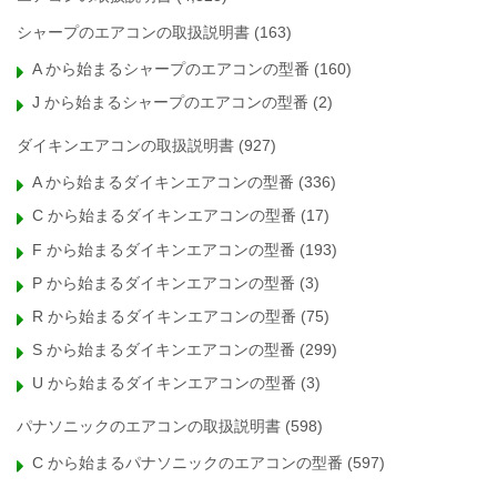
シャープのエアコンの取扱説明書
(163)
A から始まるシャープのエアコンの型番
(160)
J から始まるシャープのエアコンの型番
(2)
ダイキンエアコンの取扱説明書
(927)
A から始まるダイキンエアコンの型番
(336)
C から始まるダイキンエアコンの型番
(17)
F から始まるダイキンエアコンの型番
(193)
P から始まるダイキンエアコンの型番
(3)
R から始まるダイキンエアコンの型番
(75)
S から始まるダイキンエアコンの型番
(299)
U から始まるダイキンエアコンの型番
(3)
パナソニックのエアコンの取扱説明書
(598)
C から始まるパナソニックのエアコンの型番
(597)