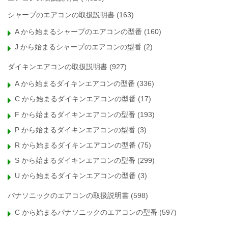
シャープのエアコンの取扱説明書
(163)
A から始まるシャープのエアコンの型番
(160)
J から始まるシャープのエアコンの型番
(2)
ダイキンエアコンの取扱説明書
(927)
A から始まるダイキンエアコンの型番
(336)
C から始まるダイキンエアコンの型番
(17)
F から始まるダイキンエアコンの型番
(193)
P から始まるダイキンエアコンの型番
(3)
R から始まるダイキンエアコンの型番
(75)
S から始まるダイキンエアコンの型番
(299)
U から始まるダイキンエアコンの型番
(3)
パナソニックのエアコンの取扱説明書
(598)
C から始まるパナソニックのエアコンの型番
(597)