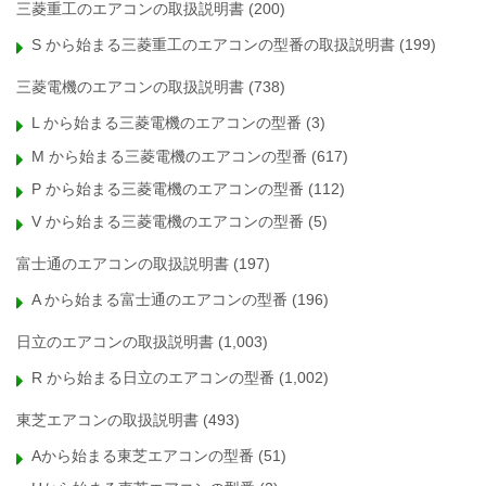
三菱重工のエアコンの取扱説明書
(200)
S から始まる三菱重工のエアコンの型番の取扱説明書
(199)
三菱電機のエアコンの取扱説明書
(738)
L から始まる三菱電機のエアコンの型番
(3)
M から始まる三菱電機のエアコンの型番
(617)
P から始まる三菱電機のエアコンの型番
(112)
V から始まる三菱電機のエアコンの型番
(5)
富士通のエアコンの取扱説明書
(197)
A から始まる富士通のエアコンの型番
(196)
日立のエアコンの取扱説明書
(1,003)
R から始まる日立のエアコンの型番
(1,002)
東芝エアコンの取扱説明書
(493)
Aから始まる東芝エアコンの型番
(51)