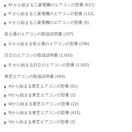
M から始まる三菱電機のエアコンの型番
(617)
P から始まる三菱電機のエアコンの型番
(112)
V から始まる三菱電機のエアコンの型番
(5)
富士通のエアコンの取扱説明書
(197)
A から始まる富士通のエアコンの型番
(196)
日立のエアコンの取扱説明書
(1,003)
R から始まる日立のエアコンの型番
(1,002)
東芝エアコンの取扱説明書
(493)
Aから始まる東芝エアコンの型番
(51)
Hから始まる東芝エアコンの型番
(2)
Mから始まる東芝エアコンの型番
(22)
Rから始まる東芝エアコンの型番
(415)
Vから始まる東芝エアコンの型番
(2)