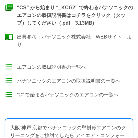
“CS” から始まり “_KCG2” で終わるパナソニックの
エアコンの取扱説明書はコチラをクリック（タッ
プ）してください（.pdf 3.13MB)
出典参考：
パナソニック株式会社 WEBサイト
よ
り
エアコンの取扱説明書の一覧へ
パナソニックのエアコンの取扱説明書の一覧へ
“C” で始まるパナソニックのエアコンの一覧へ
大阪 神戸 京都でパナソニックの壁掛形エアコンのク
リーニングをご検討でしたら アイエア・コンフォー