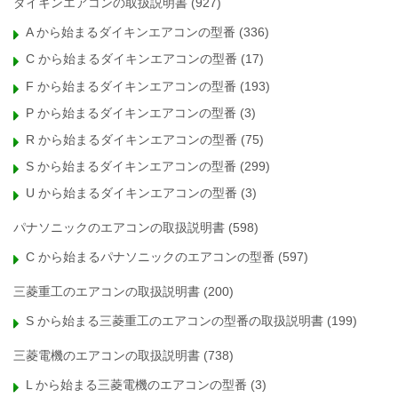
ダイキンエアコンの取扱説明書
(927)
A から始まるダイキンエアコンの型番
(336)
C から始まるダイキンエアコンの型番
(17)
F から始まるダイキンエアコンの型番
(193)
P から始まるダイキンエアコンの型番
(3)
R から始まるダイキンエアコンの型番
(75)
S から始まるダイキンエアコンの型番
(299)
U から始まるダイキンエアコンの型番
(3)
パナソニックのエアコンの取扱説明書
(598)
C から始まるパナソニックのエアコンの型番
(597)
三菱重工のエアコンの取扱説明書
(200)
S から始まる三菱重工のエアコンの型番の取扱説明書
(199)
三菱電機のエアコンの取扱説明書
(738)
L から始まる三菱電機のエアコンの型番
(3)