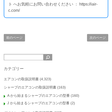
ト へお気軽にお問い合わせください ： https://iair-
c.com/
前のページ
次のページ
カテゴリー
エアコンの取扱説明書
(4,323)
シャープのエアコンの取扱説明書
(163)
A から始まるシャープのエアコンの型番
(160)
J から始まるシャープのエアコンの型番
(2)