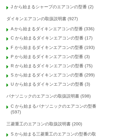
J から始まるシャープのエアコンの型番
(2)
ダイキンエアコンの取扱説明書
(927)
A から始まるダイキンエアコンの型番
(336)
C から始まるダイキンエアコンの型番
(17)
F から始まるダイキンエアコンの型番
(193)
P から始まるダイキンエアコンの型番
(3)
R から始まるダイキンエアコンの型番
(75)
S から始まるダイキンエアコンの型番
(299)
U から始まるダイキンエアコンの型番
(3)
パナソニックのエアコンの取扱説明書
(598)
C から始まるパナソニックのエアコンの型番
(597)
三菱重工のエアコンの取扱説明書
(200)
S から始まる三菱重工のエアコンの型番の取