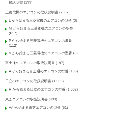
扱説明書
(199)
三菱電機のエアコンの取扱説明書
(738)
L から始まる三菱電機のエアコンの型番
(3)
M から始まる三菱電機のエアコンの型番
(617)
P から始まる三菱電機のエアコンの型番
(112)
V から始まる三菱電機のエアコンの型番
(5)
富士通のエアコンの取扱説明書
(197)
A から始まる富士通のエアコンの型番
(196)
日立のエアコンの取扱説明書
(1,003)
R から始まる日立のエアコンの型番
(1,002)
東芝エアコンの取扱説明書
(493)
Aから始まる東芝エアコンの型番
(51)