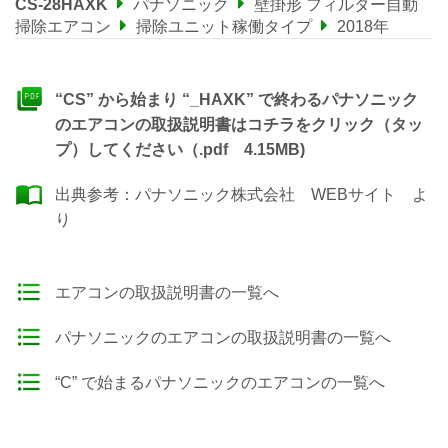
CS-28HAXK
パナソニック
壁掛形 フィルター自動
掃除エアコン
掃除ユニット稼働タイプ
2018年
“CS” から始まり “_HAXK” で終わるパナソニック
のエアコンの取扱説明書はコチラをクリック（タッ
プ）してください（.pdf 4.15MB)
出典参考：
パナソニック株式会社 WEBサイト
よ
り
エアコンの取扱説明書の一覧へ
パナソニックのエアコンの取扱説明書の一覧へ
“C” で始まるパナソニックのエアコンの一覧へ