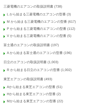
三菱電機のエアコンの取扱説明書
(738)
L から始まる三菱電機のエアコンの型番
(3)
M から始まる三菱電機のエアコンの型番
(617)
P から始まる三菱電機のエアコンの型番
(112)
V から始まる三菱電機のエアコンの型番
(5)
富士通のエアコンの取扱説明書
(197)
A から始まる富士通のエアコンの型番
(196)
日立のエアコンの取扱説明書
(1,003)
R から始まる日立のエアコンの型番
(1,002)
東芝エアコンの取扱説明書
(493)
Aから始まる東芝エアコンの型番
(51)
Hから始まる東芝エアコンの型番
(2)
Mから始まる東芝エアコンの型番
(22)