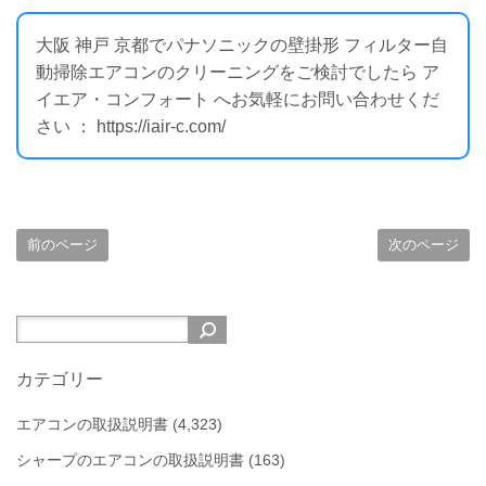
大阪 神戸 京都でパナソニックの壁掛形 フィルター自
動掃除エアコンのクリーニングをご検討でしたら ア
イエア・コンフォート へお気軽にお問い合わせくだ
さい ： https://iair-c.com/
前のページ
次のページ
カテゴリー
エアコンの取扱説明書
(4,323)
シャープのエアコンの取扱説明書
(163)