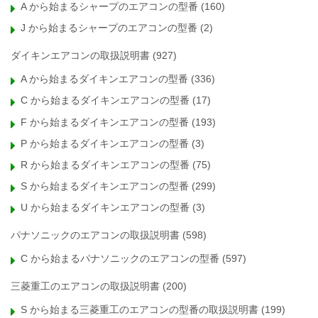
A から始まるシャープのエアコンの型番
(160)
J から始まるシャープのエアコンの型番
(2)
ダイキンエアコンの取扱説明書
(927)
A から始まるダイキンエアコンの型番
(336)
C から始まるダイキンエアコンの型番
(17)
F から始まるダイキンエアコンの型番
(193)
P から始まるダイキンエアコンの型番
(3)
R から始まるダイキンエアコンの型番
(75)
S から始まるダイキンエアコンの型番
(299)
U から始まるダイキンエアコンの型番
(3)
パナソニックのエアコンの取扱説明書
(598)
C から始まるパナソニックのエアコンの型番
(597)
三菱重工のエアコンの取扱説明書
(200)
S から始まる三菱重工のエアコンの型番の取扱説明書
(199)