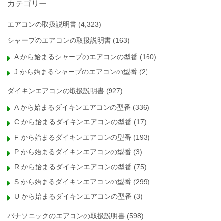
カテゴリー
エアコンの取扱説明書
(4,323)
シャープのエアコンの取扱説明書
(163)
A から始まるシャープのエアコンの型番
(160)
J から始まるシャープのエアコンの型番
(2)
ダイキンエアコンの取扱説明書
(927)
A から始まるダイキンエアコンの型番
(336)
C から始まるダイキンエアコンの型番
(17)
F から始まるダイキンエアコンの型番
(193)
P から始まるダイキンエアコンの型番
(3)
R から始まるダイキンエアコンの型番
(75)
S から始まるダイキンエアコンの型番
(299)
U から始まるダイキンエアコンの型番
(3)
パナソニックのエアコンの取扱説明書
(598)