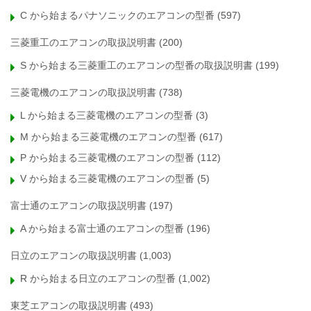
C から始まるパナソニックのエアコンの型番
(597)
三菱重工のエアコンの取扱説明書
(200)
S から始まる三菱重工のエアコンの型番の取扱説明書
(199)
三菱電機のエアコンの取扱説明書
(738)
L から始まる三菱電機のエアコンの型番
(3)
M から始まる三菱電機のエアコンの型番
(617)
P から始まる三菱電機のエアコンの型番
(112)
V から始まる三菱電機のエアコンの型番
(5)
富士通のエアコンの取扱説明書
(197)
A から始まる富士通のエアコンの型番
(196)
日立のエアコンの取扱説明書
(1,003)
R から始まる日立のエアコンの型番
(1,002)
東芝エアコンの取扱説明書
(493)