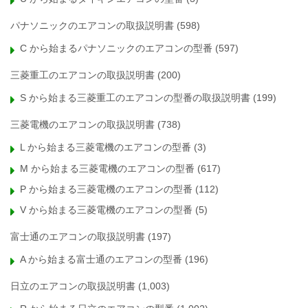
パナソニックのエアコンの取扱説明書
(598)
C から始まるパナソニックのエアコンの型番
(597)
三菱重工のエアコンの取扱説明書
(200)
S から始まる三菱重工のエアコンの型番の取扱説明書
(199)
三菱電機のエアコンの取扱説明書
(738)
L から始まる三菱電機のエアコンの型番
(3)
M から始まる三菱電機のエアコンの型番
(617)
P から始まる三菱電機のエアコンの型番
(112)
V から始まる三菱電機のエアコンの型番
(5)
富士通のエアコンの取扱説明書
(197)
A から始まる富士通のエアコンの型番
(196)
日立のエアコンの取扱説明書
(1,003)