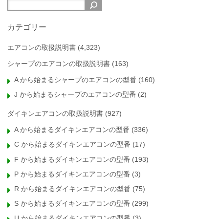
カテゴリー
エアコンの取扱説明書
(4,323)
シャープのエアコンの取扱説明書
(163)
A から始まるシャープのエアコンの型番
(160)
J から始まるシャープのエアコンの型番
(2)
ダイキンエアコンの取扱説明書
(927)
A から始まるダイキンエアコンの型番
(336)
C から始まるダイキンエアコンの型番
(17)
F から始まるダイキンエアコンの型番
(193)
P から始まるダイキンエアコンの型番
(3)
R から始まるダイキンエアコンの型番
(75)
S から始まるダイキンエアコンの型番
(299)
U から始まるダイキンエアコンの型番
(3)