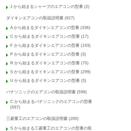
J から始まるシャープのエアコンの型番
(2)
ダイキンエアコンの取扱説明書
(927)
A から始まるダイキンエアコンの型番
(336)
C から始まるダイキンエアコンの型番
(17)
F から始まるダイキンエアコンの型番
(193)
P から始まるダイキンエアコンの型番
(3)
R から始まるダイキンエアコンの型番
(75)
S から始まるダイキンエアコンの型番
(299)
U から始まるダイキンエアコンの型番
(3)
パナソニックのエアコンの取扱説明書
(598)
C から始まるパナソニックのエアコンの型番
(597)
三菱重工のエアコンの取扱説明書
(200)
S から始まる三菱重工のエアコンの型番の取