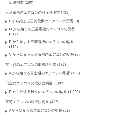
扱説明書
(199)
三菱電機のエアコンの取扱説明書
(738)
L から始まる三菱電機のエアコンの型番
(3)
M から始まる三菱電機のエアコンの型番
(617)
P から始まる三菱電機のエアコンの型番
(112)
V から始まる三菱電機のエアコンの型番
(5)
富士通のエアコンの取扱説明書
(197)
A から始まる富士通のエアコンの型番
(196)
日立のエアコンの取扱説明書
(1,003)
R から始まる日立のエアコンの型番
(1,002)
東芝エアコンの取扱説明書
(493)
Aから始まる東芝エアコンの型番
(51)