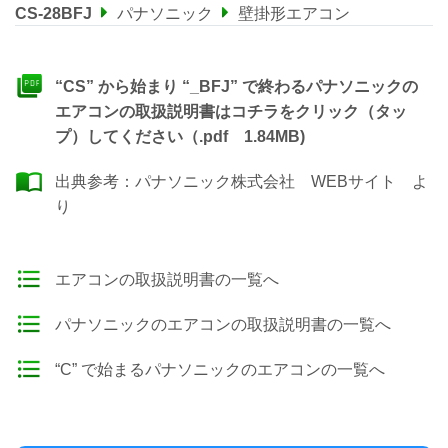
CS-28BFJ
パナソニック
壁掛形エアコン
“CS” から始まり “_BFJ” で終わるパナソニックの
エアコンの取扱説明書はコチラをクリック（タッ
プ）してください（.pdf 1.84MB)
出典参考：
パナソニック株式会社 WEBサイト
よ
り
エアコンの取扱説明書の一覧へ
パナソニックのエアコンの取扱説明書の一覧へ
“C” で始まるパナソニックのエアコンの一覧へ