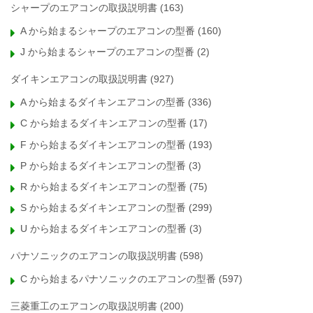
シャープのエアコンの取扱説明書
(163)
A から始まるシャープのエアコンの型番
(160)
J から始まるシャープのエアコンの型番
(2)
ダイキンエアコンの取扱説明書
(927)
A から始まるダイキンエアコンの型番
(336)
C から始まるダイキンエアコンの型番
(17)
F から始まるダイキンエアコンの型番
(193)
P から始まるダイキンエアコンの型番
(3)
R から始まるダイキンエアコンの型番
(75)
S から始まるダイキンエアコンの型番
(299)
U から始まるダイキンエアコンの型番
(3)
パナソニックのエアコンの取扱説明書
(598)
C から始まるパナソニックのエアコンの型番
(597)
三菱重工のエアコンの取扱説明書
(200)