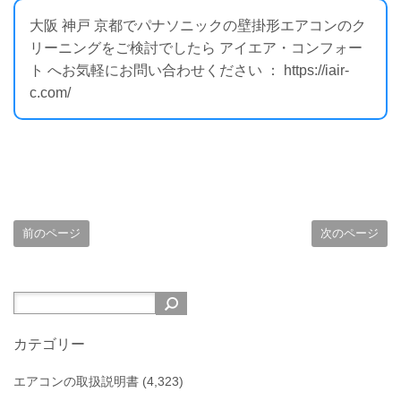
大阪 神戸 京都でパナソニックの壁掛形エアコンのク
リーニングをご検討でしたら アイエア・コンフォー
ト へお気軽にお問い合わせください ： https://iair-
c.com/
前のページ
次のページ
カテゴリー
エアコンの取扱説明書
(4,323)