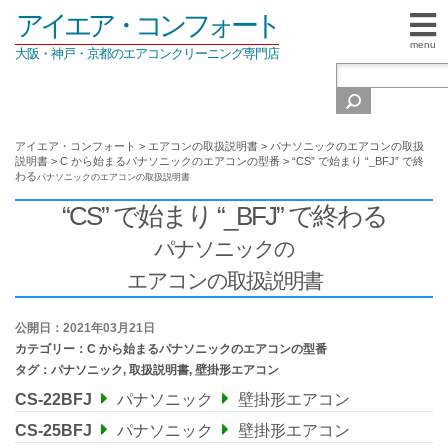
アイエア・コンフォート
menu
大阪・神戸・京都のエアコンクリーニング専門店
アイエア・コンフォート
>
エアコンの取扱説明書
>
パナソニックのエアコンの取扱
説明書
>
C から始まるパナソニックのエアコンの型番
>
“CS” で始まり “_BFJ” で終
わる
パナソニックの
エアコンの取扱説明書
“CS” で始まり “_BFJ” で終わる
パナソニックの
エアコンの取扱説明書
公開日：2021年03月21日
カテゴリー：
C から始まるパナソニックのエアコンの型番
タグ：
パナソニック
,
取扱説明書
,
壁掛形エアコン
CS-22BFJ
パナソニック
壁掛形エアコン
CS-25BFJ
パナソニック
壁掛形エアコン