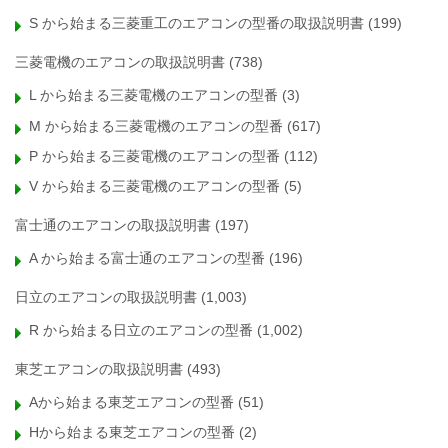
S から始まる三菱重工のエアコンの型番の取扱説明書
(199)
三菱電機のエアコンの取扱説明書
(738)
L から始まる三菱電機のエアコンの型番
(3)
M から始まる三菱電機のエアコンの型番
(617)
P から始まる三菱電機のエアコンの型番
(112)
V から始まる三菱電機のエアコンの型番
(5)
富士通のエアコンの取扱説明書
(197)
A から始まる富士通のエアコンの型番
(196)
日立のエアコンの取扱説明書
(1,003)
R から始まる日立のエアコンの型番
(1,002)
東芝エアコンの取扱説明書
(493)
Aから始まる東芝エアコンの型番
(51)
Hから始まる東芝エアコンの型番
(2)