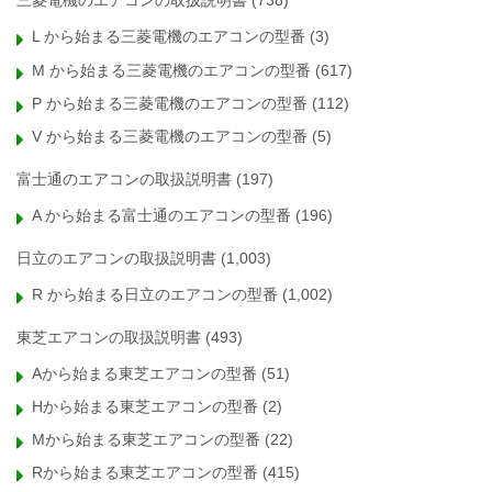
三菱電機のエアコンの取扱説明書
(738)
L から始まる三菱電機のエアコンの型番
(3)
M から始まる三菱電機のエアコンの型番
(617)
P から始まる三菱電機のエアコンの型番
(112)
V から始まる三菱電機のエアコンの型番
(5)
富士通のエアコンの取扱説明書
(197)
A から始まる富士通のエアコンの型番
(196)
日立のエアコンの取扱説明書
(1,003)
R から始まる日立のエアコンの型番
(1,002)
東芝エアコンの取扱説明書
(493)
Aから始まる東芝エアコンの型番
(51)
Hから始まる東芝エアコンの型番
(2)
Mから始まる東芝エアコンの型番
(22)
Rから始まる東芝エアコンの型番
(415)