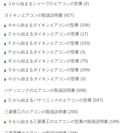
J から始まるシャープのエアコンの型番
(2)
ダイキンエアコンの取扱説明書
(927)
A から始まるダイキンエアコンの型番
(336)
C から始まるダイキンエアコンの型番
(17)
F から始まるダイキンエアコンの型番
(193)
P から始まるダイキンエアコンの型番
(3)
R から始まるダイキンエアコンの型番
(75)
S から始まるダイキンエアコンの型番
(299)
U から始まるダイキンエアコンの型番
(3)
パナソニックのエアコンの取扱説明書
(598)
C から始まるパナソニックのエアコンの型番
(597)
三菱重工のエアコンの取扱説明書
(200)
S から始まる三菱重工のエアコンの型番の取扱説明書
(199)