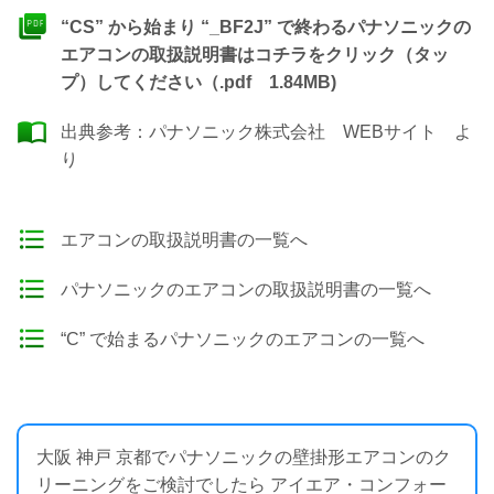
“CS” から始まり “_BF2J” で終わるパナソニックの
エアコンの取扱説明書はコチラをクリック（タッ
プ）してください（.pdf 1.84MB)
出典参考：
パナソニック株式会社 WEBサイト
よ
り
エアコンの取扱説明書の一覧へ
パナソニックのエアコンの取扱説明書の一覧へ
“C” で始まるパナソニックのエアコンの一覧へ
大阪 神戸 京都でパナソニックの壁掛形エアコンのク
リーニングをご検討でしたら アイエア・コンフォー