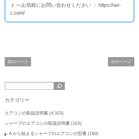
ト へお気軽にお問い合わせください ： https://iair-
c.com/
前のページ
次のページ
カテゴリー
エアコンの取扱説明書
(4,323)
シャープのエアコンの取扱説明書
(163)
A から始まるシャープのエアコンの型番
(160)