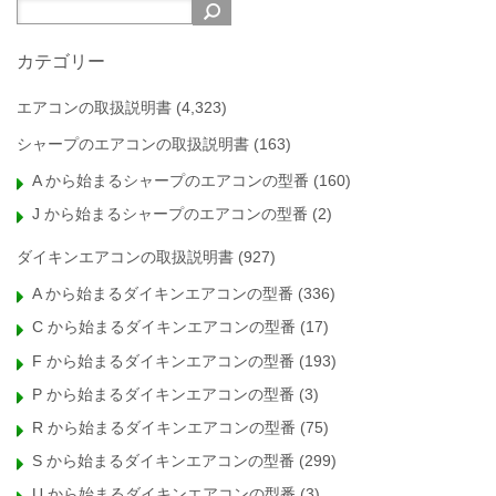
カテゴリー
エアコンの取扱説明書
(4,323)
シャープのエアコンの取扱説明書
(163)
A から始まるシャープのエアコンの型番
(160)
J から始まるシャープのエアコンの型番
(2)
ダイキンエアコンの取扱説明書
(927)
A から始まるダイキンエアコンの型番
(336)
C から始まるダイキンエアコンの型番
(17)
F から始まるダイキンエアコンの型番
(193)
P から始まるダイキンエアコンの型番
(3)
R から始まるダイキンエアコンの型番
(75)
S から始まるダイキンエアコンの型番
(299)
U から始まるダイキンエアコンの型番
(3)