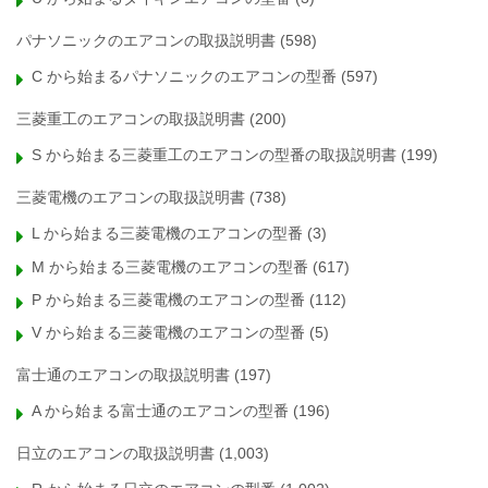
パナソニックのエアコンの取扱説明書
(598)
C から始まるパナソニックのエアコンの型番
(597)
三菱重工のエアコンの取扱説明書
(200)
S から始まる三菱重工のエアコンの型番の取扱説明書
(199)
三菱電機のエアコンの取扱説明書
(738)
L から始まる三菱電機のエアコンの型番
(3)
M から始まる三菱電機のエアコンの型番
(617)
P から始まる三菱電機のエアコンの型番
(112)
V から始まる三菱電機のエアコンの型番
(5)
富士通のエアコンの取扱説明書
(197)
A から始まる富士通のエアコンの型番
(196)
日立のエアコンの取扱説明書
(1,003)