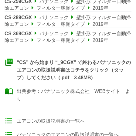
CS-259CGX
パナソニック
壁掛形 フィルター自動掃
除エアコン
フィルター稼働タイプ
2019年
CS-289CGX
パナソニック
壁掛形 フィルター自動掃
除エアコン
フィルター稼働タイプ
2019年
CS-369CGX
パナソニック
壁掛形 フィルター自動掃
除エアコン
フィルター稼働タイプ
2019年
“CS” から始まり “_9CGX” で終わるパナソニックの
エアコンの取扱説明書はコチラをクリック（タッ
プ）してください（.pdf 3.48MB)
出典参考：
パナソニック株式会社 WEBサイト
よ
り
エアコンの取扱説明書の一覧へ
パナソニックのエアコンの取扱説明書の一覧へ