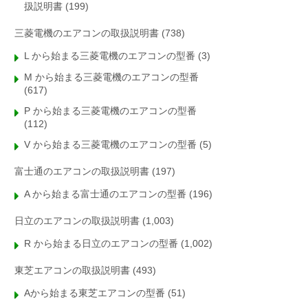
扱説明書
(199)
三菱電機のエアコンの取扱説明書
(738)
L から始まる三菱電機のエアコンの型番
(3)
M から始まる三菱電機のエアコンの型番
(617)
P から始まる三菱電機のエアコンの型番
(112)
V から始まる三菱電機のエアコンの型番
(5)
富士通のエアコンの取扱説明書
(197)
A から始まる富士通のエアコンの型番
(196)
日立のエアコンの取扱説明書
(1,003)
R から始まる日立のエアコンの型番
(1,002)
東芝エアコンの取扱説明書
(493)
Aから始まる東芝エアコンの型番
(51)