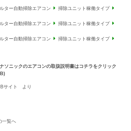
ィルター自動掃除エアコン
掃除ユニット稼働タイプ
ィルター自動掃除エアコン
掃除ユニット稼働タイプ
ィルター自動掃除エアコン
掃除ユニット稼働タイプ
終わるパナソニックのエアコンの取扱説明書はコチラをクリック
B)
Bサイト
より
の一覧へ