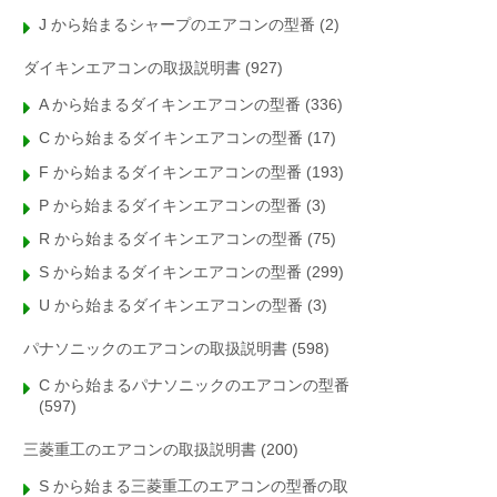
J から始まるシャープのエアコンの型番
(2)
ダイキンエアコンの取扱説明書
(927)
A から始まるダイキンエアコンの型番
(336)
C から始まるダイキンエアコンの型番
(17)
F から始まるダイキンエアコンの型番
(193)
P から始まるダイキンエアコンの型番
(3)
R から始まるダイキンエアコンの型番
(75)
S から始まるダイキンエアコンの型番
(299)
U から始まるダイキンエアコンの型番
(3)
パナソニックのエアコンの取扱説明書
(598)
C から始まるパナソニックのエアコンの型番
(597)
三菱重工のエアコンの取扱説明書
(200)
S から始まる三菱重工のエアコンの型番の取