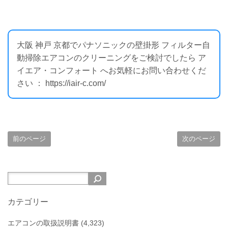
大阪 神戸 京都でパナソニックの壁掛形 フィルター自
動掃除エアコンのクリーニングをご検討でしたら ア
イエア・コンフォート へお気軽にお問い合わせくだ
さい ： https://iair-c.com/
前のページ
次のページ
カテゴリー
エアコンの取扱説明書
(4,323)