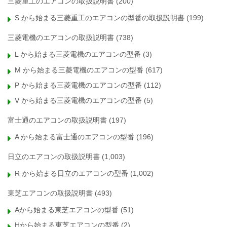
三菱重工のエアコンの取扱説明書
(200)
S から始まる三菱重工のエアコンの型番の取扱説明書
(199)
三菱電機のエアコンの取扱説明書
(738)
L から始まる三菱電機のエアコンの型番
(3)
M から始まる三菱電機のエアコンの型番
(617)
P から始まる三菱電機のエアコンの型番
(112)
V から始まる三菱電機のエアコンの型番
(5)
富士通のエアコンの取扱説明書
(197)
A から始まる富士通のエアコンの型番
(196)
日立のエアコンの取扱説明書
(1,003)
R から始まる日立のエアコンの型番
(1,002)
東芝エアコンの取扱説明書
(493)
Aから始まる東芝エアコンの型番
(51)
Hから始まる東芝エアコンの型番
(2)