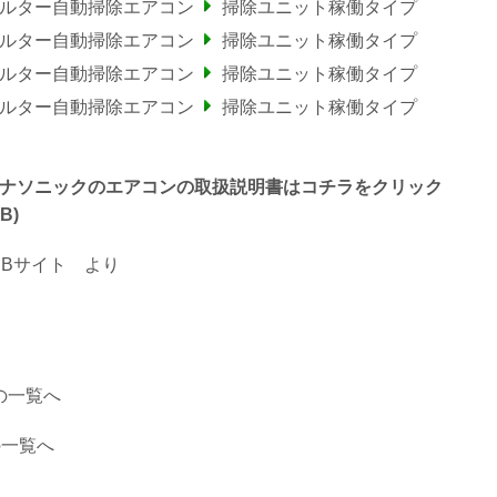
ィルター自動掃除エアコン
掃除ユニット稼働タイプ
ィルター自動掃除エアコン
掃除ユニット稼働タイプ
ィルター自動掃除エアコン
掃除ユニット稼働タイプ
ィルター自動掃除エアコン
掃除ユニット稼働タイプ
終わるパナソニックのエアコンの取扱説明書はコチラをクリック
B)
Bサイト
より
の一覧へ
の一覧へ