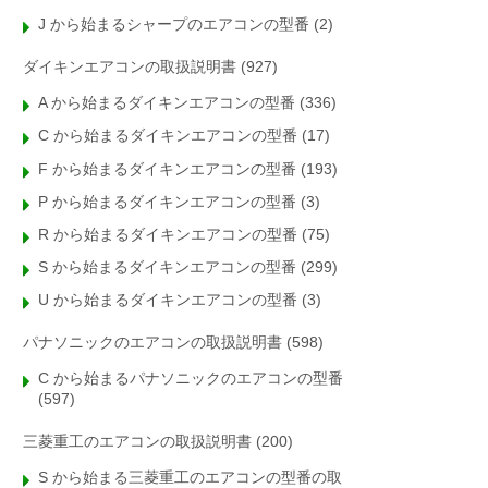
J から始まるシャープのエアコンの型番
(2)
ダイキンエアコンの取扱説明書
(927)
A から始まるダイキンエアコンの型番
(336)
C から始まるダイキンエアコンの型番
(17)
F から始まるダイキンエアコンの型番
(193)
P から始まるダイキンエアコンの型番
(3)
R から始まるダイキンエアコンの型番
(75)
S から始まるダイキンエアコンの型番
(299)
U から始まるダイキンエアコンの型番
(3)
パナソニックのエアコンの取扱説明書
(598)
C から始まるパナソニックのエアコンの型番
(597)
三菱重工のエアコンの取扱説明書
(200)
S から始まる三菱重工のエアコンの型番の取