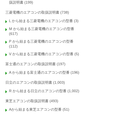
扱説明書
(199)
三菱電機のエアコンの取扱説明書
(738)
L から始まる三菱電機のエアコンの型番
(3)
M から始まる三菱電機のエアコンの型番
(617)
P から始まる三菱電機のエアコンの型番
(112)
V から始まる三菱電機のエアコンの型番
(5)
富士通のエアコンの取扱説明書
(197)
A から始まる富士通のエアコンの型番
(196)
日立のエアコンの取扱説明書
(1,003)
R から始まる日立のエアコンの型番
(1,002)
東芝エアコンの取扱説明書
(493)
Aから始まる東芝エアコンの型番
(51)