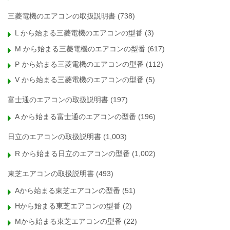
三菱電機のエアコンの取扱説明書
(738)
L から始まる三菱電機のエアコンの型番
(3)
M から始まる三菱電機のエアコンの型番
(617)
P から始まる三菱電機のエアコンの型番
(112)
V から始まる三菱電機のエアコンの型番
(5)
富士通のエアコンの取扱説明書
(197)
A から始まる富士通のエアコンの型番
(196)
日立のエアコンの取扱説明書
(1,003)
R から始まる日立のエアコンの型番
(1,002)
東芝エアコンの取扱説明書
(493)
Aから始まる東芝エアコンの型番
(51)
Hから始まる東芝エアコンの型番
(2)
Mから始まる東芝エアコンの型番
(22)