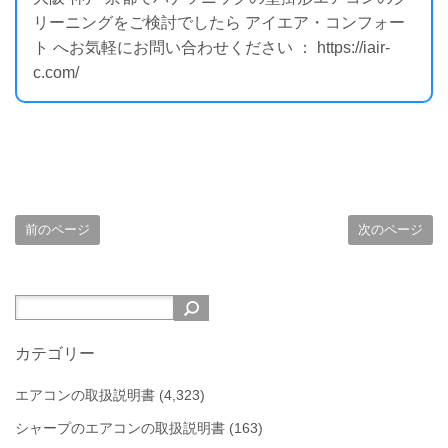
リーニングをご検討でしたら アイエア・コンフォー
ト へお気軽にお問い合わせください ： https://iair-
c.com/
前のページ
次のページ
カテゴリー
エアコンの取扱説明書
(4,323)
シャープのエアコンの取扱説明書
(163)