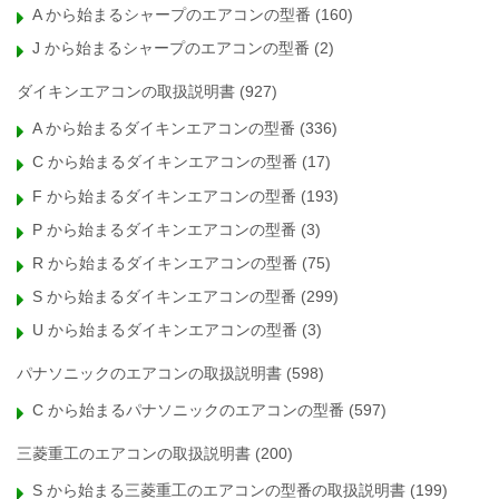
A から始まるシャープのエアコンの型番
(160)
J から始まるシャープのエアコンの型番
(2)
ダイキンエアコンの取扱説明書
(927)
A から始まるダイキンエアコンの型番
(336)
C から始まるダイキンエアコンの型番
(17)
F から始まるダイキンエアコンの型番
(193)
P から始まるダイキンエアコンの型番
(3)
R から始まるダイキンエアコンの型番
(75)
S から始まるダイキンエアコンの型番
(299)
U から始まるダイキンエアコンの型番
(3)
パナソニックのエアコンの取扱説明書
(598)
C から始まるパナソニックのエアコンの型番
(597)
三菱重工のエアコンの取扱説明書
(200)
S から始まる三菱重工のエアコンの型番の取扱説明書
(199)