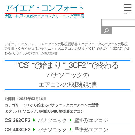
アイエア・コンフォート
menu
大阪・神戸・京都のエアコンクリーニング専門店
アイエア・コンフォート
>
エアコンの取扱説明書
>
パナソニックのエアコンの取扱
説明書
>
C から始まるパナソニックのエアコンの型番
>
“CS” で始まり “_3CF2” で終
わる
パナソニックの
エアコンの取扱説明書
“CS” で始まり “_3CF2” で終わる
パナソニックの
エアコンの取扱説明書
公開日：2021年03月16日
カテゴリー：
C から始まるパナソニックのエアコンの型番
タグ：
パナソニック
,
取扱説明書
,
壁掛形エアコン
CS-363CF2
パナソニック
壁掛形エアコン
CS-403CF2
パナソニック
壁掛形エアコン