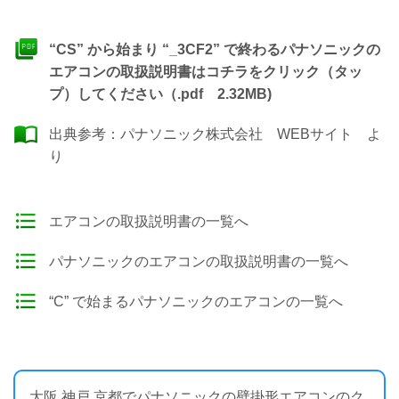
“CS” から始まり “_3CF2” で終わるパナソニックの
エアコンの取扱説明書はコチラをクリック（タッ
プ）してください（.pdf 2.32MB)
出典参考：
パナソニック株式会社 WEBサイト
よ
り
エアコンの取扱説明書の一覧へ
パナソニックのエアコンの取扱説明書の一覧へ
“C” で始まるパナソニックのエアコンの一覧へ
大阪 神戸 京都でパナソニックの壁掛形エアコンのク