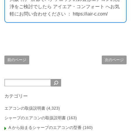
浄をご検討でしたら アイエア・コンフォート へお気
軽にお問い合わせください ： https://iair-c.com/
前のページ
次のページ
カテゴリー
エアコンの取扱説明書
(4,323)
シャープのエアコンの取扱説明書
(163)
A から始まるシャープのエアコンの型番
(160)