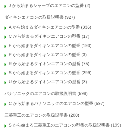
J から始まるシャープのエアコンの型番
(2)
ダイキンエアコンの取扱説明書
(927)
A から始まるダイキンエアコンの型番
(336)
C から始まるダイキンエアコンの型番
(17)
F から始まるダイキンエアコンの型番
(193)
P から始まるダイキンエアコンの型番
(3)
R から始まるダイキンエアコンの型番
(75)
S から始まるダイキンエアコンの型番
(299)
U から始まるダイキンエアコンの型番
(3)
パナソニックのエアコンの取扱説明書
(598)
C から始まるパナソニックのエアコンの型番
(597)
三菱重工のエアコンの取扱説明書
(200)
S から始まる三菱重工のエアコンの型番の取扱説明書
(199)