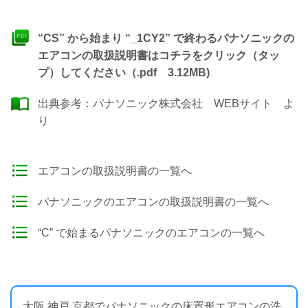
“CS” から始まり “_1CY2” で終わるパナソニックの
エアコンの取扱説明書はコチラをクリック（タッ
プ）してください（.pdf 3.12MB)
出典参考：
パナソニック株式会社 WEBサイト
よ
り
エアコンの取扱説明書の一覧へ
パナソニックのエアコンの取扱説明書の一覧へ
“C” で始まるパナソニックのエアコンの一覧へ
大阪 神戸 京都でパナソニックの床置形エアコンの洗