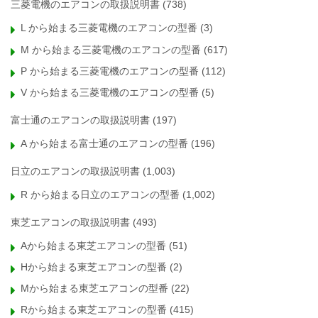
三菱電機のエアコンの取扱説明書
(738)
L から始まる三菱電機のエアコンの型番
(3)
M から始まる三菱電機のエアコンの型番
(617)
P から始まる三菱電機のエアコンの型番
(112)
V から始まる三菱電機のエアコンの型番
(5)
富士通のエアコンの取扱説明書
(197)
A から始まる富士通のエアコンの型番
(196)
日立のエアコンの取扱説明書
(1,003)
R から始まる日立のエアコンの型番
(1,002)
東芝エアコンの取扱説明書
(493)
Aから始まる東芝エアコンの型番
(51)
Hから始まる東芝エアコンの型番
(2)
Mから始まる東芝エアコンの型番
(22)
Rから始まる東芝エアコンの型番
(415)