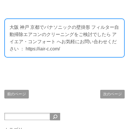
大阪 神戸 京都でパナソニックの壁掛形 フィルター自
動掃除エアコンのクリーニングをご検討でしたら ア
イエア・コンフォート へお気軽にお問い合わせくだ
さい ： https://iair-c.com/
前のページ
次のページ