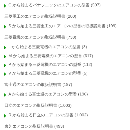
C から始まるパナソニックのエアコンの型番
(597)
三菱重工のエアコンの取扱説明書
(200)
S から始まる三菱重工のエアコンの型番の取扱説明書
(199)
三菱電機のエアコンの取扱説明書
(738)
L から始まる三菱電機のエアコンの型番
(3)
M から始まる三菱電機のエアコンの型番
(617)
P から始まる三菱電機のエアコンの型番
(112)
V から始まる三菱電機のエアコンの型番
(5)
富士通のエアコンの取扱説明書
(197)
A から始まる富士通のエアコンの型番
(196)
日立のエアコンの取扱説明書
(1,003)
R から始まる日立のエアコンの型番
(1,002)
東芝エアコンの取扱説明書
(493)