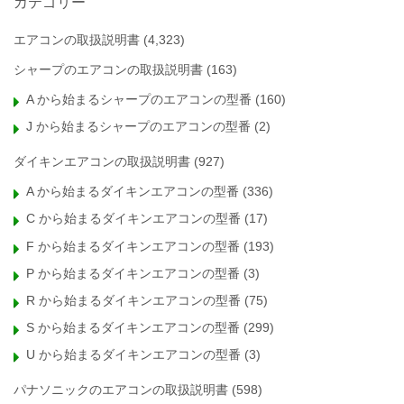
カテゴリー
エアコンの取扱説明書
(4,323)
シャープのエアコンの取扱説明書
(163)
A から始まるシャープのエアコンの型番
(160)
J から始まるシャープのエアコンの型番
(2)
ダイキンエアコンの取扱説明書
(927)
A から始まるダイキンエアコンの型番
(336)
C から始まるダイキンエアコンの型番
(17)
F から始まるダイキンエアコンの型番
(193)
P から始まるダイキンエアコンの型番
(3)
R から始まるダイキンエアコンの型番
(75)
S から始まるダイキンエアコンの型番
(299)
U から始まるダイキンエアコンの型番
(3)
パナソニックのエアコンの取扱説明書
(598)