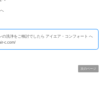
覧へ
ンの洗浄をご検討でしたら アイエア・コンフォート へ
-c.com/
次のページ