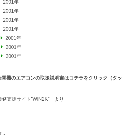
2001年
2001年
2001年
2001年
2001年
2001年
2001年
わる三菱電機のエアコンの取扱説明書はコチラをクリック（タッ
支援サイト”WIN2K”
より
覧へ