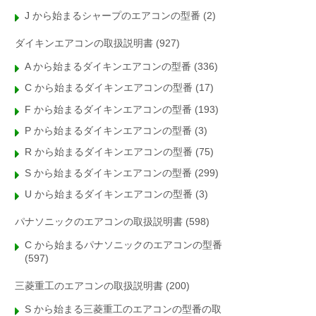
J から始まるシャープのエアコンの型番
(2)
ダイキンエアコンの取扱説明書
(927)
A から始まるダイキンエアコンの型番
(336)
C から始まるダイキンエアコンの型番
(17)
F から始まるダイキンエアコンの型番
(193)
P から始まるダイキンエアコンの型番
(3)
R から始まるダイキンエアコンの型番
(75)
S から始まるダイキンエアコンの型番
(299)
U から始まるダイキンエアコンの型番
(3)
パナソニックのエアコンの取扱説明書
(598)
C から始まるパナソニックのエアコンの型番
(597)
三菱重工のエアコンの取扱説明書
(200)
S から始まる三菱重工のエアコンの型番の取