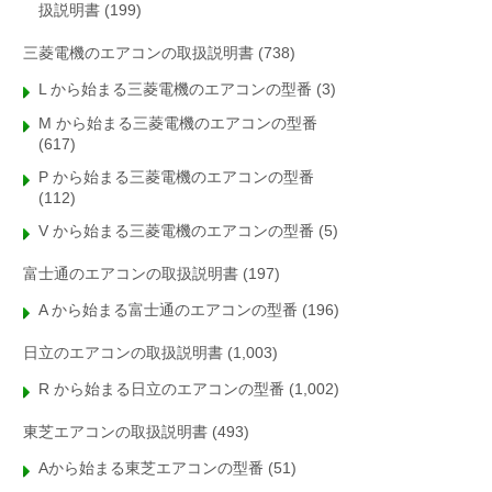
扱説明書
(199)
三菱電機のエアコンの取扱説明書
(738)
L から始まる三菱電機のエアコンの型番
(3)
M から始まる三菱電機のエアコンの型番
(617)
P から始まる三菱電機のエアコンの型番
(112)
V から始まる三菱電機のエアコンの型番
(5)
富士通のエアコンの取扱説明書
(197)
A から始まる富士通のエアコンの型番
(196)
日立のエアコンの取扱説明書
(1,003)
R から始まる日立のエアコンの型番
(1,002)
東芝エアコンの取扱説明書
(493)
Aから始まる東芝エアコンの型番
(51)