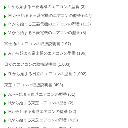
L から始まる三菱電機のエアコンの型番
(3)
M から始まる三菱電機のエアコンの型番
(617)
P から始まる三菱電機のエアコンの型番
(112)
V から始まる三菱電機のエアコンの型番
(5)
富士通のエアコンの取扱説明書
(197)
A から始まる富士通のエアコンの型番
(196)
日立のエアコンの取扱説明書
(1,003)
R から始まる日立のエアコンの型番
(1,002)
東芝エアコンの取扱説明書
(493)
Aから始まる東芝エアコンの型番
(51)
Hから始まる東芝エアコンの型番
(2)
Mから始まる東芝エアコンの型番
(22)
Rから始まる東芝エアコンの型番
(415)