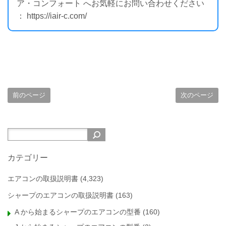
ア・コンフォート へお気軽にお問い合わせください
： https://iair-c.com/
前のページ
次のページ
カテゴリー
エアコンの取扱説明書
(4,323)
シャープのエアコンの取扱説明書
(163)
A から始まるシャープのエアコンの型番
(160)