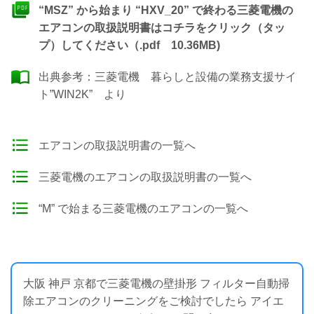
“MSZ” から始まり “HXV_20” で終わる三菱電機の
エアコンの取扱説明書はコチラをクリック（タッ
プ）してください（.pdf 10.36MB)
出典参考：
三菱電機 暮らしと設備の業務支援サイ
ト”WIN2K”
より
エアコンの取扱説明書の一覧へ
三菱電機のエアコンの取扱説明書の一覧へ
“M” で始まる三菱電機のエアコンの一覧へ
大阪 神戸 京都で三菱電機の壁掛形 フィルター自動掃
除エアコンのクリーニングをご検討でしたら アイエ