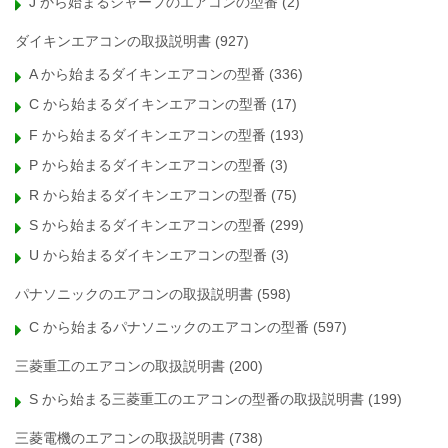
J から始まるシャープのエアコンの型番
(2)
ダイキンエアコンの取扱説明書
(927)
A から始まるダイキンエアコンの型番
(336)
C から始まるダイキンエアコンの型番
(17)
F から始まるダイキンエアコンの型番
(193)
P から始まるダイキンエアコンの型番
(3)
R から始まるダイキンエアコンの型番
(75)
S から始まるダイキンエアコンの型番
(299)
U から始まるダイキンエアコンの型番
(3)
パナソニックのエアコンの取扱説明書
(598)
C から始まるパナソニックのエアコンの型番
(597)
三菱重工のエアコンの取扱説明書
(200)
S から始まる三菱重工のエアコンの型番の取扱説明書
(199)
三菱電機のエアコンの取扱説明書
(738)