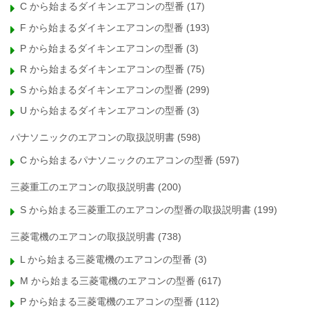
C から始まるダイキンエアコンの型番
(17)
F から始まるダイキンエアコンの型番
(193)
P から始まるダイキンエアコンの型番
(3)
R から始まるダイキンエアコンの型番
(75)
S から始まるダイキンエアコンの型番
(299)
U から始まるダイキンエアコンの型番
(3)
パナソニックのエアコンの取扱説明書
(598)
C から始まるパナソニックのエアコンの型番
(597)
三菱重工のエアコンの取扱説明書
(200)
S から始まる三菱重工のエアコンの型番の取扱説明書
(199)
三菱電機のエアコンの取扱説明書
(738)
L から始まる三菱電機のエアコンの型番
(3)
M から始まる三菱電機のエアコンの型番
(617)
P から始まる三菱電機のエアコンの型番
(112)