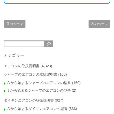
前のページ
次のページ
カテゴリー
エアコンの取扱説明書
(4,323)
シャープのエアコンの取扱説明書
(163)
A から始まるシャープのエアコンの型番
(160)
J から始まるシャープのエアコンの型番
(2)
ダイキンエアコンの取扱説明書
(927)
A から始まるダイキンエアコンの型番
(336)