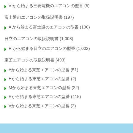
V から始まる三菱電機のエアコンの型番
(5)
富士通のエアコンの取扱説明書
(197)
A から始まる富士通のエアコンの型番
(196)
日立のエアコンの取扱説明書
(1,003)
R から始まる日立のエアコンの型番
(1,002)
東芝エアコンの取扱説明書
(493)
Aから始まる東芝エアコンの型番
(51)
Hから始まる東芝エアコンの型番
(2)
Mから始まる東芝エアコンの型番
(22)
Rから始まる東芝エアコンの型番
(415)
Vから始まる東芝エアコンの型番
(2)