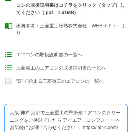
コンの取扱説明書はコチラをクリック（タップ）し
てください（.pdf 1.61MB)
出典参考：
三菱重工冷熱株式会社 WEBサイト
よ
り
エアコンの取扱説明書の一覧へ
三菱重工のエアコンの取扱説明書の一覧へ
“S” で始まる三菱重工のエアコンの一覧へ
大阪 神戸 京都で三菱重工の壁掛形エアコンのクリー
ニングをご検討でしたら アイエア・コンフォート へ
お気軽にお問い合わせください ： https://iair-c.com/