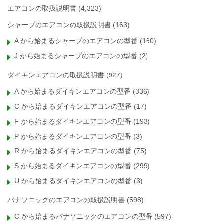
エアコンの取扱説明書
(4,323)
シャープのエアコンの取扱説明書
(163)
A から始まるシャープのエアコンの型番
(160)
J から始まるシャープのエアコンの型番
(2)
ダイキンエアコンの取扱説明書
(927)
A から始まるダイキンエアコンの型番
(336)
C から始まるダイキンエアコンの型番
(17)
F から始まるダイキンエアコンの型番
(193)
P から始まるダイキンエアコンの型番
(3)
R から始まるダイキンエアコンの型番
(75)
S から始まるダイキンエアコンの型番
(299)
U から始まるダイキンエアコンの型番
(3)
パナソニックのエアコンの取扱説明書
(598)
C から始まるパナソニックのエアコンの型番
(597)