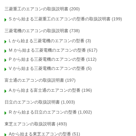
三菱重工のエアコンの取扱説明書
(200)
S から始まる三菱重工のエアコンの型番の取扱説明書
(199)
三菱電機のエアコンの取扱説明書
(738)
L から始まる三菱電機のエアコンの型番
(3)
M から始まる三菱電機のエアコンの型番
(617)
P から始まる三菱電機のエアコンの型番
(112)
V から始まる三菱電機のエアコンの型番
(5)
富士通のエアコンの取扱説明書
(197)
A から始まる富士通のエアコンの型番
(196)
日立のエアコンの取扱説明書
(1,003)
R から始まる日立のエアコンの型番
(1,002)
東芝エアコンの取扱説明書
(493)
Aから始まる東芝エアコンの型番
(51)