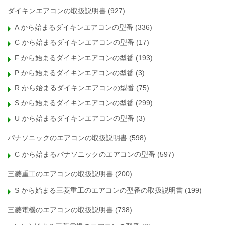
ダイキンエアコンの取扱説明書
(927)
A から始まるダイキンエアコンの型番
(336)
C から始まるダイキンエアコンの型番
(17)
F から始まるダイキンエアコンの型番
(193)
P から始まるダイキンエアコンの型番
(3)
R から始まるダイキンエアコンの型番
(75)
S から始まるダイキンエアコンの型番
(299)
U から始まるダイキンエアコンの型番
(3)
パナソニックのエアコンの取扱説明書
(598)
C から始まるパナソニックのエアコンの型番
(597)
三菱重工のエアコンの取扱説明書
(200)
S から始まる三菱重工のエアコンの型番の取扱説明書
(199)
三菱電機のエアコンの取扱説明書
(738)