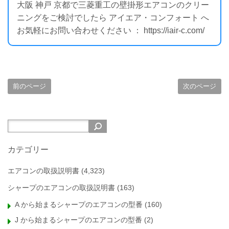
大阪 神戸 京都で三菱重工の壁掛形エアコンのクリー
ニングをご検討でしたら アイエア・コンフォート へ
お気軽にお問い合わせください ： https://iair-c.com/
前のページ
次のページ
カテゴリー
エアコンの取扱説明書
(4,323)
シャープのエアコンの取扱説明書
(163)
A から始まるシャープのエアコンの型番
(160)
J から始まるシャープのエアコンの型番
(2)