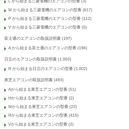
L から始まる三菱電機のエアコンの型番
(3)
M から始まる三菱電機のエアコンの型番
(617)
P から始まる三菱電機のエアコンの型番
(112)
V から始まる三菱電機のエアコンの型番
(5)
富士通のエアコンの取扱説明書
(197)
A から始まる富士通のエアコンの型番
(196)
日立のエアコンの取扱説明書
(1,003)
R から始まる日立のエアコンの型番
(1,002)
東芝エアコンの取扱説明書
(493)
Aから始まる東芝エアコンの型番
(51)
Hから始まる東芝エアコンの型番
(2)
Mから始まる東芝エアコンの型番
(22)
Rから始まる東芝エアコンの型番
(415)
Vから始まる東芝エアコンの型番
(2)