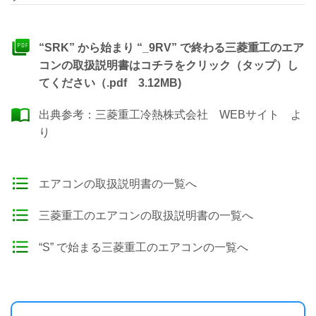
“SRK” から始まり “_9RV” で終わる三菱重工のエア
コンの取扱説明書はコチラをクリック（タップ）し
てください（.pdf 3.12MB)
出典参考：
三菱重工冷熱株式会社 WEBサイト
よ
り
エアコンの取扱説明書の一覧へ
三菱重工のエアコンの取扱説明書の一覧へ
“S” で始まる三菱重工のエアコンの一覧へ